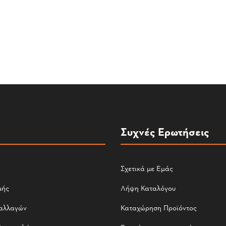
Συχνές Ερωτήσεις
Σχετικά με Εμάς
μής
Λήψη Καταλόγου
αλλαγών
Καταχώρηση Προϊόντος