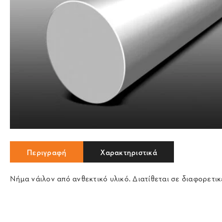
Περιγραφή
Χαρακτηριστικά
Νήμα νάιλον από ανθεκτικό υλικό. Διατίθεται σε διαφορετικ