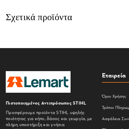
Σχετικά προϊόντα
Εταιρεία
Όροι Χρήσης
Πιστοποιημένος Αντιπρόσωπος STIHL
Τρόποι Πληρω
Προσφέρουμε προϊόντα STIHL υψηλής
ποιότητας για κήπο, δάσος και γεωργία, με
Ασφάλεια Συν
πλήρη υποστήριξη και γνήσια