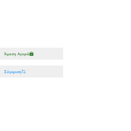
Άμεση Αγορά
Σύγκριση