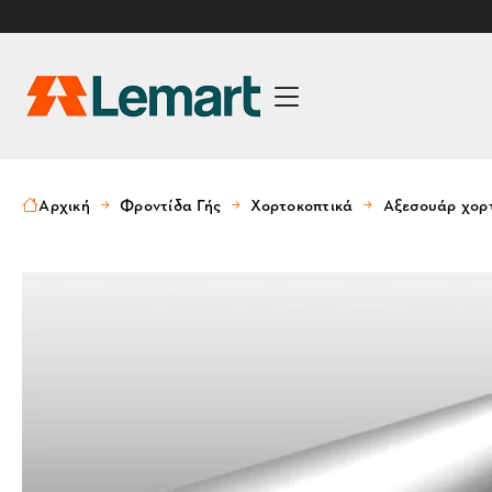
Αρχική
Φροντίδα Γής
Χορτοκοπτικά
Αξεσουάρ χορ