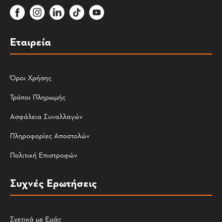
Εταιρεία
Όροι Χρήσης
Τρόποι Πληρωμής
Ασφάλεια Συναλλαγών
Πληροφορίες Αποστολών
Πολιτική Επιστροφών
Συχνές Ερωτήσεις
Σχετικά με Εμάς