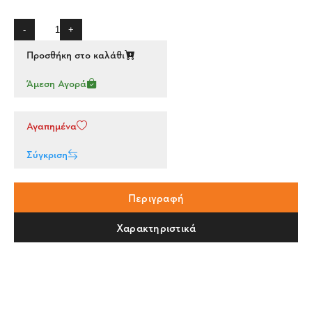
-
+
Προσθήκη στο καλάθι
Άμεση Αγορά
Αγαπημένα
Σύγκριση
Περιγραφή
Χαρακτηριστικά