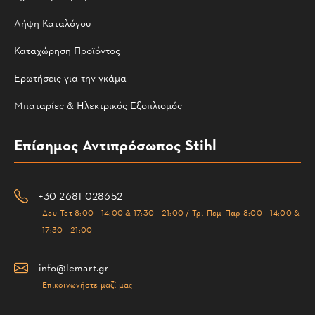
Λήψη Καταλόγου
Καταχώρηση Προϊόντος
Ερωτήσεις για την γκάμα
Μπαταρίες & Ηλεκτρικός Εξοπλισμός
Επίσημος Αντιπρόσωπος Stihl
+30 2681 028652
Δευ-Τετ 8:00 - 14:00 & 17:30 - 21:00 / Τρι-Πεμ-Παρ 8:00 - 14:00 &
17:30 - 21:00
info@lemart.gr
Επικοινωνήστε μαζί μας