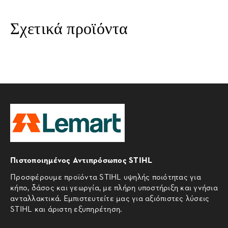
Σχετικά προϊόντα
Πιστοποιημένος Αντιπρόσωπος STIHL
Προσφέρουμε προϊόντα STIHL υψηλής ποιότητας για
κήπο, δάσος και γεωργία, με πλήρη υποστήριξη και γνήσια
ανταλλακτικά. Εμπιστευτείτε μας για αξιόπιστες λύσεις
STIHL και άριστη εξυπηρέτηση.