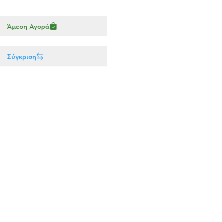
Άμεση Αγορά
Σύγκριση