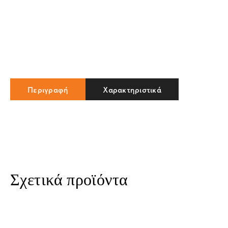
Περιγραφή
Χαρακτηριστικά
Σχετικά προϊόντα