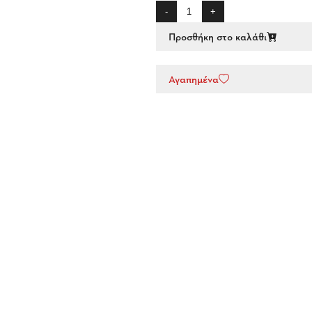
-
+
Προσθήκη στο καλάθι
Αγαπημένα