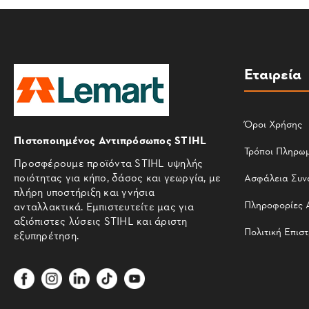
Εταιρεία
Όροι Χρήσης
Πιστοποιημένος Αντιπρόσωπος STIHL
Τρόποι Πληρω
Προσφέρουμε προϊόντα STIHL υψηλής
ποιότητας για κήπο, δάσος και γεωργία, με
Ασφάλεια Συν
πλήρη υποστήριξη και γνήσια
Πληροφορίες 
ανταλλακτικά. Εμπιστευτείτε μας για
αξιόπιστες λύσεις STIHL και άριστη
Πολιτική Επισ
εξυπηρέτηση.