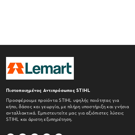
Πιστοποιημένος Αντιπρόσωπος STIHL
Προσφέρουμε προϊόντα STIHL υψηλής ποιότητας για
κήπο, δάσος και γεωργία, με πλήρη υποστήριξη και γνήσια
ανταλλακτικά. Εμπιστευτείτε μας για αξιόπιστες λύσεις
STIHL και άριστη εξυπηρέτηση.