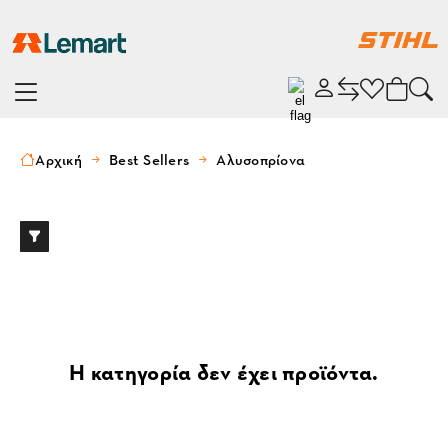
Αρχική
Best Sellers
Αλυσοπρίονα
Η κατηγορία δεν έχει προϊόντα.