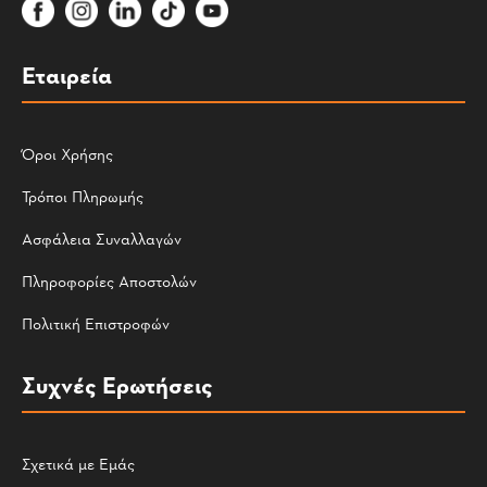
Εταιρεία
Όροι Χρήσης
Τρόποι Πληρωμής
Ασφάλεια Συναλλαγών
Πληροφορίες Αποστολών
Πολιτική Επιστροφών
Συχνές Ερωτήσεις
Σχετικά με Εμάς