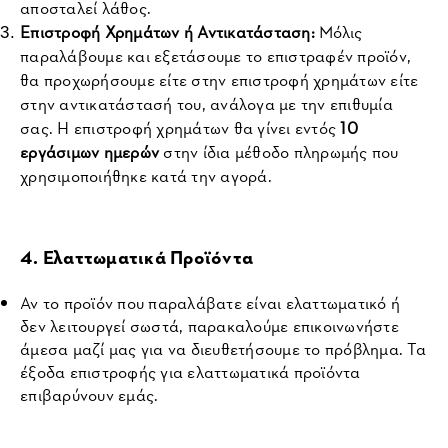
αποσταλεί λάθος.
Επιστροφή Χρημάτων ή Αντικατάσταση:
 Μόλις 
παραλάβουμε και εξετάσουμε το επιστραφέν προϊόν, 
θα προχωρήσουμε είτε στην επιστροφή χρημάτων είτε 
στην αντικατάστασή του, ανάλογα με την επιθυμία 
σας. Η επιστροφή χρημάτων θα γίνει εντός 
10 
εργάσιμων ημερών
 στην ίδια μέθοδο πληρωμής που 
χρησιμοποιήθηκε κατά την αγορά.
4. Ελαττωματικά Προϊόντα
Αν το προϊόν που παραλάβατε είναι ελαττωματικό ή 
δεν λειτουργεί σωστά, παρακαλούμε επικοινωνήστε 
άμεσα μαζί μας για να διευθετήσουμε το πρόβλημα. Τα 
έξοδα επιστροφής για ελαττωματικά προϊόντα 
επιβαρύνουν εμάς.