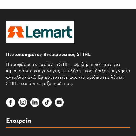
Πιστοποιημένος Αντιπρόσωπος STIHL
Προσφέρουμε προϊόντα STIHL υψηλής ποιότητας για
κήπο, δάσος και γεωργία, με πλήρη υποστήριξη και γνήσια
ανταλλακτικά. Εμπιστευτείτε μας για αξιόπιστες λύσεις
STIHL και άριστη εξυπηρέτηση.
Εταιρεία