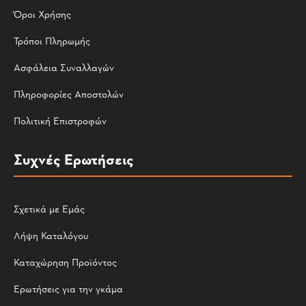
Όροι Χρήσης
Τρόποι Πληρωμής
Ασφάλεια Συναλλαγών
Πληροφορίες Αποστολών
Πολιτική Επιστροφών
Συχνές Ερωτήσεις
Σχετικά με Εμάς
Λήψη Καταλόγου
Καταχώρηση Προϊόντος
Ερωτήσεις για την γκάμα