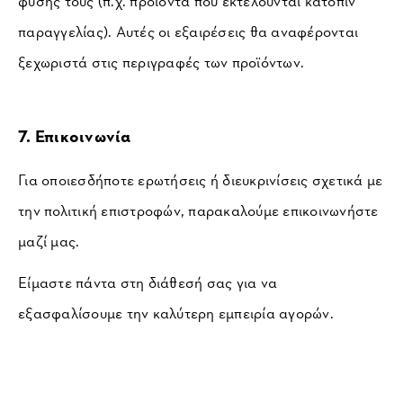
φύσης τους (π.χ. προϊόντα που εκτελούνται κατόπιν 
παραγγελίας). Αυτές οι εξαιρέσεις θα αναφέρονται 
ξεχωριστά στις περιγραφές των προϊόντων.
7. Επικοινωνία
Για οποιεσδήποτε ερωτήσεις ή διευκρινίσεις σχετικά με 
την πολιτική επιστροφών, παρακαλούμε επικοινωνήστε 
μαζί μας.
Είμαστε πάντα στη διάθεσή σας για να 
εξασφαλίσουμε την καλύτερη εμπειρία αγορών.