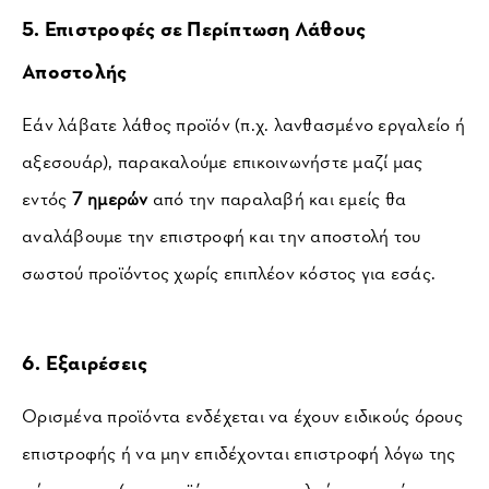
5. Επιστροφές σε Περίπτωση Λάθους 
Αποστολής
Εάν λάβατε λάθος προϊόν (π.χ. λανθασμένο εργαλείο ή 
αξεσουάρ), παρακαλούμε επικοινωνήστε μαζί μας 
εντός 
7 ημερών
 από την παραλαβή και εμείς θα 
αναλάβουμε την επιστροφή και την αποστολή του 
σωστού προϊόντος χωρίς επιπλέον κόστος για εσάς.
6. Εξαιρέσεις
Ορισμένα προϊόντα ενδέχεται να έχουν ειδικούς όρους 
επιστροφής ή να μην επιδέχονται επιστροφή λόγω της 