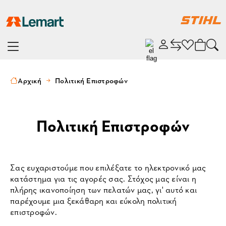
Αρχική
Πολιτική Επιστροφών
Πολιτική Επιστροφών
Σας ευχαριστούμε που επιλέξατε το ηλεκτρονικό μας 
κατάστημα για τις αγορές σας. Στόχος μας είναι η 
πλήρης ικανοποίηση των πελατών μας, γι' αυτό και 
παρέχουμε μια ξεκάθαρη και εύκολη πολιτική 
επιστροφών.