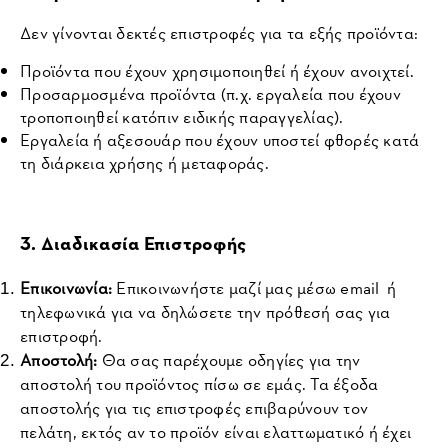
Δεν γίνονται δεκτές επιστροφές για τα εξής προϊόντα:
Προϊόντα που έχουν χρησιμοποιηθεί ή έχουν ανοιχτεί.
Προσαρμοσμένα προϊόντα (π.χ. εργαλεία που έχουν 
τροποποιηθεί κατόπιν ειδικής παραγγελίας).
Εργαλεία ή αξεσουάρ που έχουν υποστεί φθορές κατά 
τη διάρκεια χρήσης ή μεταφοράς.
3. Διαδικασία Επιστροφής
Επικοινωνία:
 Επικοινωνήστε μαζί μας μέσω email  ή 
τηλεφωνικά για να δηλώσετε την πρόθεσή σας για 
επιστροφή. 
Αποστολή:
 Θα σας παρέχουμε οδηγίες για την 
αποστολή του προϊόντος πίσω σε εμάς. Τα έξοδα 
αποστολής για τις επιστροφές επιβαρύνουν τον 
πελάτη, εκτός αν το προϊόν είναι ελαττωματικό ή έχει 