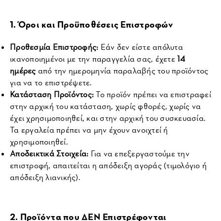
1. Όροι και Προϋποθέσεις Επιστροφών
Προθεσμία Επιστροφής:
 Εάν δεν είστε απόλυτα 
ικανοποιημένοι με την παραγγελία σας, έχετε 
14 
ημέρες
 από την ημερομηνία παραλαβής του προϊόντος 
για να το επιστρέψετε.
Κατάσταση Προϊόντος:
 Το προϊόν πρέπει να επιστραφεί 
στην αρχική του κατάσταση, χωρίς φθορές, χωρίς να 
έχει χρησιμοποιηθεί, και στην αρχική του συσκευασία. 
Τα εργαλεία πρέπει να μην έχουν ανοιχτεί ή 
χρησιμοποιηθεί.
Αποδεικτικά Στοιχεία:
 Για να επεξεργαστούμε την 
επιστροφή, απαιτείται η απόδειξη αγοράς (τιμολόγιο ή 
απόδειξη λιανικής).
2. Προϊόντα που ΔΕΝ Επιστρέφονται