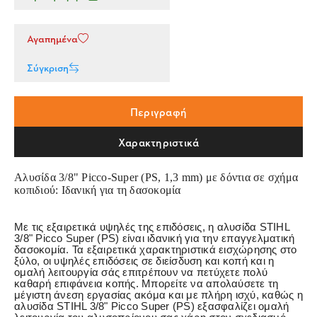
Αγαπημένα
Σύγκριση
Περιγραφή
Χαρακτηριστικά
Αλυσίδα 3/8" Picco-Super (PS, 1,3 mm) με δόντια σε σχήμα
κοπιδιού: Ιδανική για τη δασοκομία
Με τις εξαιρετικά υψηλές της επιδόσεις, η αλυσίδα STIHL
3/8" Picco Super (PS) είναι ιδανική για την επαγγελματική
δασοκομία. Τα εξαιρετικά χαρακτηριστικά εισχώρησης στο
ξύλο, οι υψηλές επιδόσεις σε διείσδυση και κοπή και η
ομαλή λειτουργία σάς επιτρέπουν να πετύχετε πολύ
καθαρή επιφάνεια κοπής. Μπορείτε να απολαύσετε τη
μέγιστη άνεση εργασίας ακόμα και με πλήρη ισχύ, καθώς η
αλυσίδα STIHL 3/8" Picco Super (PS) εξασφαλίζει ομαλή