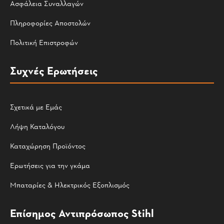
Ασφάλεια Συναλλαγών
Πληροφορίες Αποστολών
Πολιτική Επιστροφών
Συχνές Ερωτήσεις
Σχετικά με Εμάς
Λήψη Καταλόγου
Καταχώρηση Προϊόντος
Ερωτήσεις για την γκάμα
Μπαταρίες & Ηλεκτρικός Εξοπλισμός
Επίσημος Αντιπρόσωπος Stihl