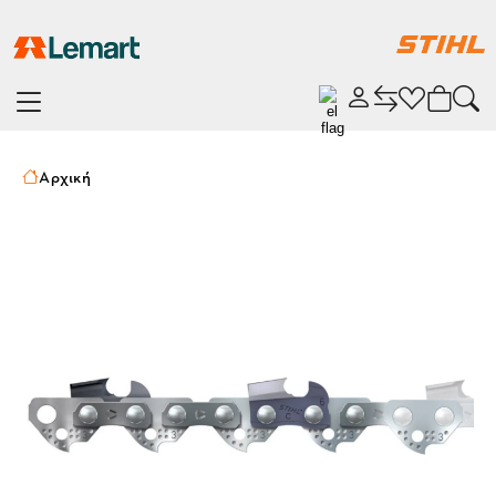
Αρχική