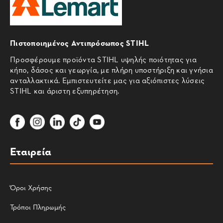
Πιστοποιημένος Αντιπρόσωπος STIHL
Προσφέρουμε προϊόντα STIHL υψηλής ποιότητας για
κήπο, δάσος και γεωργία, με πλήρη υποστήριξη και γνήσια
ανταλλακτικά. Εμπιστευτείτε μας για αξιόπιστες λύσεις
STIHL και άριστη εξυπηρέτηση.
Εταιρεία
Όροι Χρήσης
Τρόποι Πληρωμής