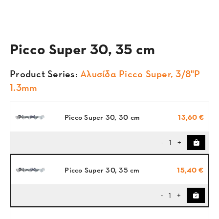
Picco Super 30, 35 cm
Product Series:
Αλυσίδα Picco Super, 3/8"P
1.3mm
Picco Super 30, 30 cm
13,60 €
1
-
+
Picco Super 30, 35 cm
15,40 €
1
-
+