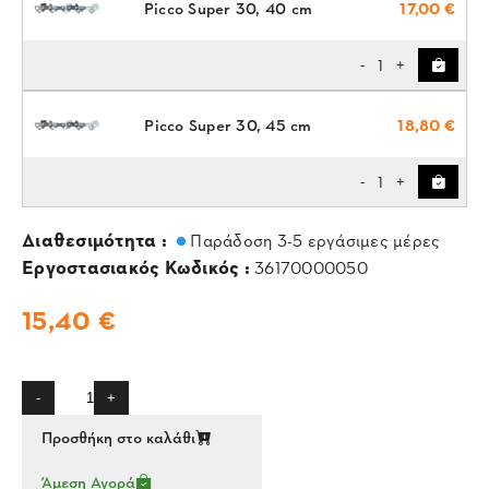
Picco Super 30, 40 cm
17,00 €
1
-
+
Picco Super 30, 45 cm
18,80 €
1
-
+
Διαθεσιμότητα :
Παράδοση 3-5 εργάσιμες μέρες
Εργοστασιακός Κωδικός :
36170000050
15,40 €
-
+
Προσθήκη στο καλάθι
Άμεση Αγορά