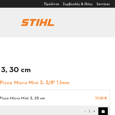
Προϊόντα
Συμβουλές & Ιδέες
Services
 3, 30 cm
Picco Micro Mini 3, 3/8" 1,1mm
Picco Micro Mini 3, 25 cm
11,10 €
1
-
+