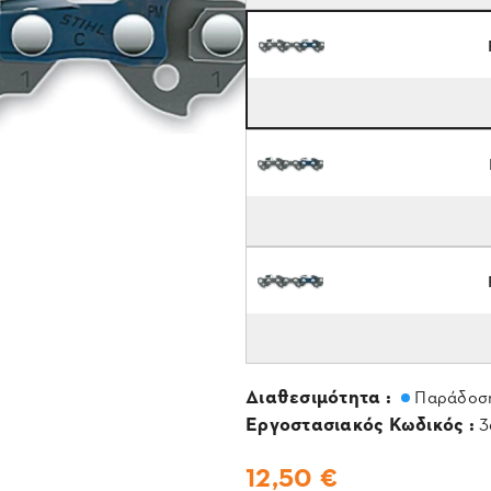
Διαθεσιμότητα :
Παράδοση
Εργοστασιακός Κωδικός :
3
12,50 €