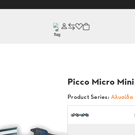
Picco Micro Mini
Product Series:
Αλυσίδα 