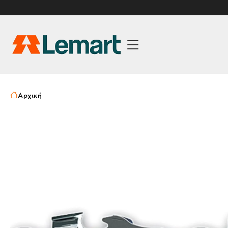
Αρχική