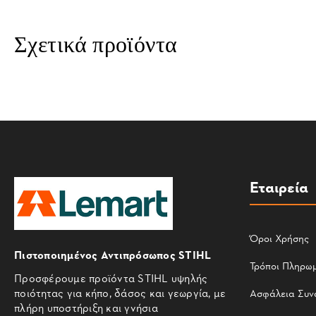
Σχετικά προϊόντα
Εταιρεία
Όροι Χρήσης
Πιστοποιημένος Αντιπρόσωπος STIHL
Τρόποι Πληρω
Προσφέρουμε προϊόντα STIHL υψηλής
ποιότητας για κήπο, δάσος και γεωργία, με
Ασφάλεια Συν
πλήρη υποστήριξη και γνήσια