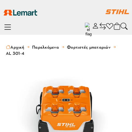
Αρχική
Παρελκόμενα
Φορτιστές μπαταριών
AL 301-4