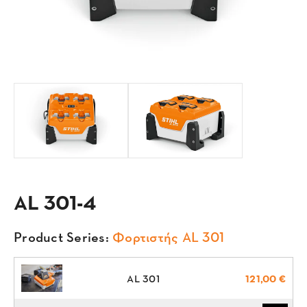
AL 301-4
Product Series:
Φορτιστής AL 301
AL 301
121,00 €