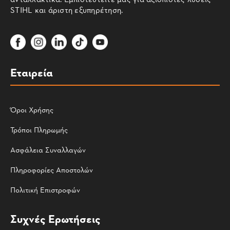
STIHL και άριστη εξυπηρέτηση.
Εταιρεία
Όροι Χρήσης
Τρόποι Πληρωμής
Ασφάλεια Συναλλαγών
Πληροφορίες Αποστολών
Πολιτική Επιστροφών
Συχνές Ερωτήσεις