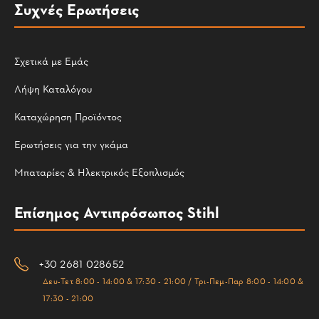
Συχνές Ερωτήσεις
Σχετικά με Εμάς
Λήψη Καταλόγου
Καταχώρηση Προϊόντος
Ερωτήσεις για την γκάμα
Μπαταρίες & Ηλεκτρικός Εξοπλισμός
Επίσημος Αντιπρόσωπος Stihl
+30 2681 028652
Δευ-Τετ 8:00 - 14:00 & 17:30 - 21:00 / Τρι-Πεμ-Παρ 8:00 - 14:00 &
17:30 - 21:00