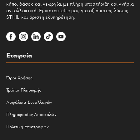
κήπο, δάσος και γεωργία, με πλήρη υποστήριξη και γνήσια
ανταλλακτικά. Εμπιστευτείτε μας για αξιόπιστες λύσεις
STIHL και άριστη εξυπηρέτηση.
Εταιρεία
Όροι Χρήσης
Τρόποι Πληρωμής
Ασφάλεια Συναλλαγών
Πληροφορίες Αποστολών
Πολιτική Επιστροφών