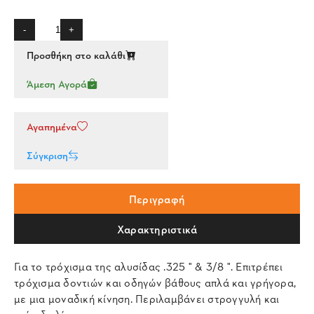
-
+
Προσθήκη στο καλάθι
Άμεση Αγορά
Αγαπημένα
Σύγκριση
Περιγραφή
Χαρακτηριστικά
Για το τρόχισμα της αλυσίδας .325 " & 3/8 ". Επιτρέπει
τρόχισμα δοντιών και οδηγών βάθους απλά και γρήγορα,
με μια μοναδική κίνηση. Περιλαμβάνει στρογγυλή και