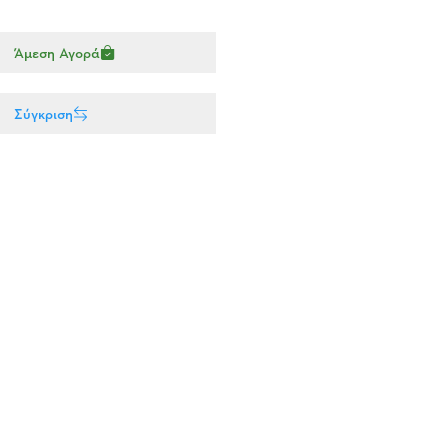
Άμεση Αγορά
Σύγκριση