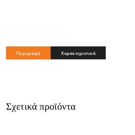
Περιγραφή
Χαρακτηριστικά
Σχετικά προϊόντα