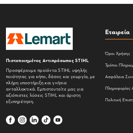
Εταιρεία
Όροι Χρήσης
Πιστοποιημένος Αντιπρόσωπος STIHL
Τρόποι Πληρω
Προσφέρουμε προϊόντα STIHL υψηλής
ποιότητας για κήπο, δάσος και γεωργία, με
Ασφάλεια Συν
πλήρη υποστήριξη και γνήσια
Πληροφορίες 
ανταλλακτικά. Εμπιστευτείτε μας για
αξιόπιστες λύσεις STIHL και άριστη
Πολιτική Επισ
εξυπηρέτηση.