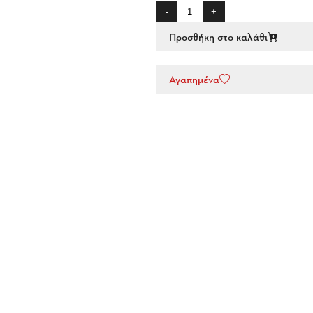
-
+
Προσθήκη στο καλάθι
Αγαπημένα