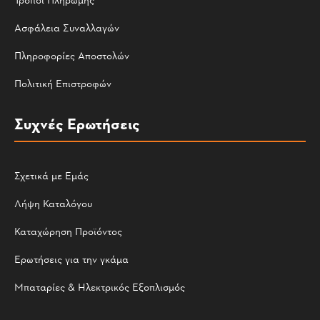
Ασφάλεια Συναλλαγών
Πληροφορίες Αποστολών
Πολιτική Επιστροφών
Συχνές Ερωτήσεις
Σχετικά με Εμάς
Λήψη Καταλόγου
Καταχώρηση Προϊόντος
Ερωτήσεις για την γκάμα
Μπαταρίες & Ηλεκτρικός Εξοπλισμός