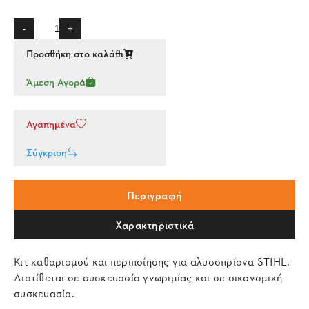
-
+
Προσθήκη στο καλάθι
Άμεση Αγορά
Αγαπημένα
Σύγκριση
Περιγραφή
Χαρακτηριστικά
Κιτ καθαρισμού και περιποίησης για αλυσοπρίονα STIHL.
Διατίθεται σε συσκευασία γνωριμίας και σε οικονομική
συσκευασία.