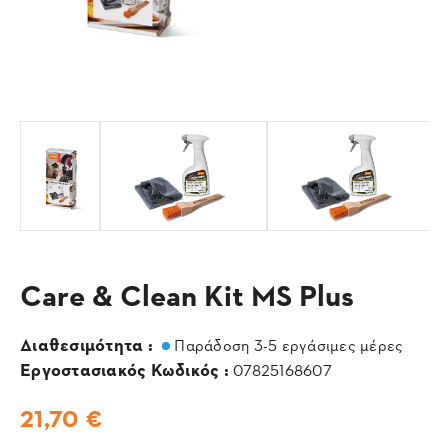
Care & Clean Kit MS Plus
Διαθεσιμότητα :
Παράδοση 3-5 εργάσιμες μέρες
Εργοστασιακός Κωδικός :
07825168607
21,70 €