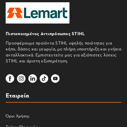
Πιστοποιημένος Αντιπρόσωπος STIHL
Προσφέρουμε προϊόντα STIHL υψηλής ποιότητας για
κήπο, δάσος και γεωργία, με πλήρη υποστήριξη και γνήσια
ανταλλακτικά. Εμπιστευτείτε μας για αξιόπιστες λύσεις
STIHL και άριστη εξυπηρέτηση.
Εταιρεία
Όροι Χρήσης
Τρόποι Πληρωμής