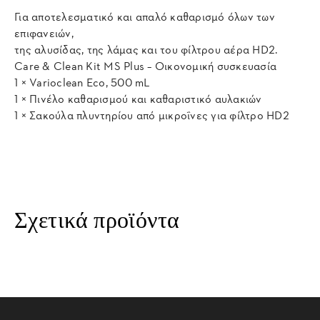
Για αποτελεσματικό και απαλό καθαρισμό όλων των
επιφανειών,
της αλυσίδας, της λάμας και του φίλτρου αέρα HD2.
Care & Clean Kit MS Plus – Οικονομική συσκευασία
1 × Varioclean Eco, 500 mL
1 × Πινέλο καθαρισμού και καθαριστικό αυλακιών
1 × Σακούλα πλυντηρίου από μικροΐνες για φίλτρο HD2
Σχετικά προϊόντα