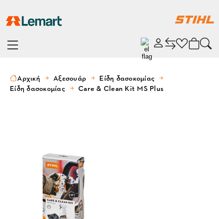
Αρχική
Αξεσουάρ
Είδη δασοκομίας
Είδη δασοκομίας
Care & Clean Kit MS Plus