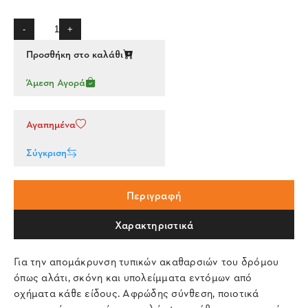
-
+
Προσθήκη στο καλάθι
Άμεση Αγορά
Αγαπημένα
Σύγκριση
Περιγραφή
Χαρακτηριστικά
Για την απομάκρυνση τυπικών ακαθαρσιών του δρόμου
όπως αλάτι, σκόνη και υπολείμματα εντόμων από
οχήματα κάθε είδους. Αφρώδης σύνθεση, ποιοτικά