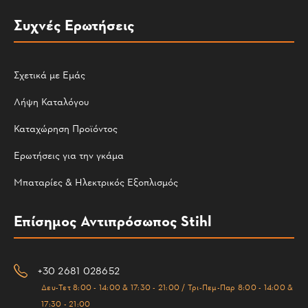
Συχνές Ερωτήσεις
Σχετικά με Εμάς
Λήψη Καταλόγου
Καταχώρηση Προϊόντος
Ερωτήσεις για την γκάμα
Μπαταρίες & Ηλεκτρικός Εξοπλισμός
Επίσημος Αντιπρόσωπος Stihl
+30 2681 028652
Δευ-Τετ 8:00 - 14:00 & 17:30 - 21:00 / Τρι-Πεμ-Παρ 8:00 - 14:00 &
17:30 - 21:00