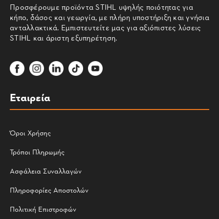
Προσφέρουμε προϊόντα STIHL υψηλής ποιότητας για
κήπο, δάσος και γεωργία, με πλήρη υποστήριξη και γνήσια
ανταλλακτικά. Εμπιστευτείτε μας για αξιόπιστες λύσεις
STIHL και άριστη εξυπηρέτηση.
Εταιρεία
Όροι Χρήσης
Τρόποι Πληρωμής
Ασφάλεια Συναλλαγών
Πληροφορίες Αποστολών
Πολιτική Επιστροφών