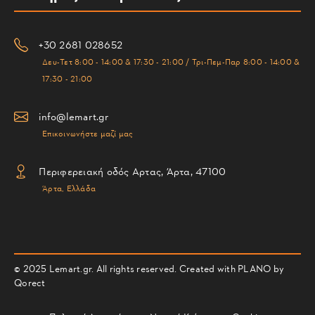
+30 2681 028652
Δευ-Τετ 8:00 - 14:00 & 17:30 - 21:00 / Τρι-Πεμ-Παρ 8:00 - 14:00 &
17:30 - 21:00
info@lemart.gr
Επικοινωνήστε μαζί μας
Περιφερειακή οδός Αρτας, Άρτα, 47100
Άρτα, Ελλάδα
© 2025 Lemart.gr. All rights reserved. Created with PLANO by
Qorect