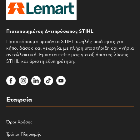
Πιστοποιημένος Αντιπρόσωπος STIHL
Προσφέρουμε προϊόντα STIHL υψηλής ποιότητας για
κήπο, δάσος και γεωργία, με πλήρη υποστήριξη και γνήσια
ανταλλακτικά. Εμπιστευτείτε μας για αξιόπιστες λύσεις
STIHL και άριστη εξυπηρέτηση.
Εταιρεία
Όροι Χρήσης
Τρόποι Πληρωμής