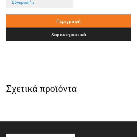
Σύγκριση
Περιγραφή
Χαρακτηριστικά
Σχετικά προϊόντα