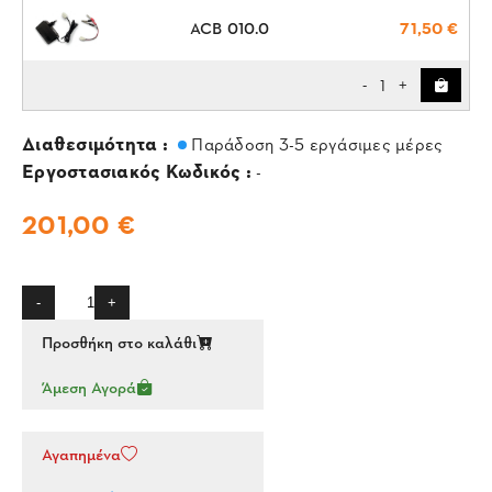
ACB 010.0
71,50 €
1
-
+
Διαθεσιμότητα :
Παράδοση 3-5 εργάσιμες μέρες
Εργοστασιακός Κωδικός :
-
201,00 €
-
+
Προσθήκη στο καλάθι
Άμεση Αγορά
Αγαπημένα