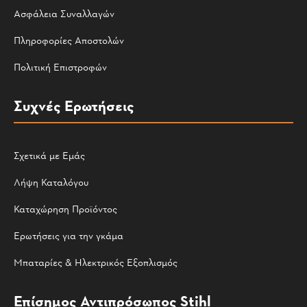
Ασφάλεια Συναλλαγών
Πληροφορίες Αποστολών
Πολιτική Επιστροφών
Συχνές Ερωτήσεις
Σχετικά με Εμάς
Λήψη Καταλόγου
Καταχώρηση Προϊόντος
Ερωτήσεις για την γκάμα
Μπαταρίες & Ηλεκτρικός Εξοπλισμός
Επίσημος Αντιπρόσωπος Stihl