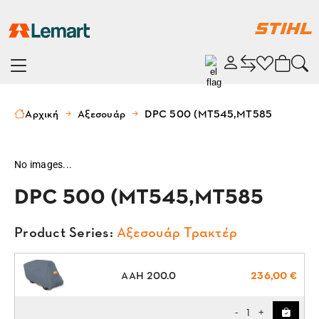
Αρχική
Αξεσουάρ
DPC 500 (MT545,MT585
No images...
DPC 500 (MT545,MT585
Product Series:
Αξεσουάρ Τρακτέρ
AAH 200.0
236,00 €
1
-
+