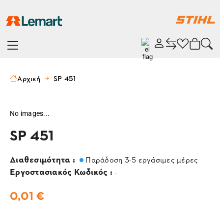
Αρχική
SP 451
No images...
SP 451
Διαθεσιμότητα :
Παράδοση 3-5 εργάσιμες μέρες
Εργοστασιακός Κωδικός :
-
0,01 €