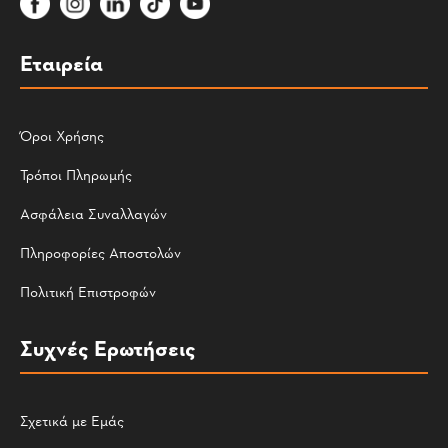
Εταιρεία
Όροι Χρήσης
Τρόποι Πληρωμής
Ασφάλεια Συναλλαγών
Πληροφορίες Αποστολών
Πολιτική Επιστροφών
Συχνές Ερωτήσεις
Σχετικά με Εμάς