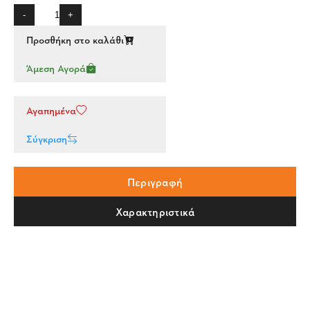
-
+
Προσθήκη στο καλάθι
Άμεση Αγορά
Αγαπημένα
Σύγκριση
Περιγραφή
Χαρακτηριστικά