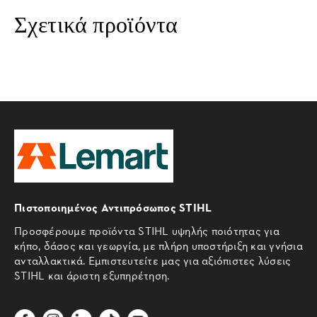
Σχετικά προϊόντα
Πιστοποιημένος Αντιπρόσωπος STIHL
Προσφέρουμε προϊόντα STIHL υψηλής ποιότητας για
κήπο, δάσος και γεωργία, με πλήρη υποστήριξη και γνήσια
ανταλλακτικά. Εμπιστευτείτε μας για αξιόπιστες λύσεις
STIHL και άριστη εξυπηρέτηση.