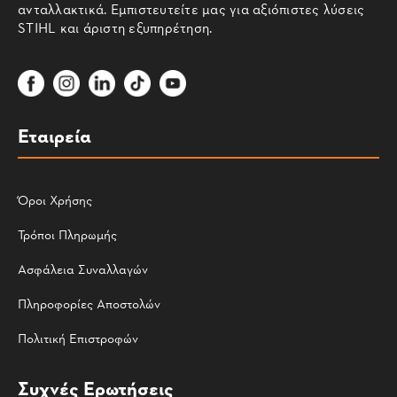
ανταλλακτικά. Εμπιστευτείτε μας για αξιόπιστες λύσεις
STIHL και άριστη εξυπηρέτηση.
Εταιρεία
Όροι Χρήσης
Τρόποι Πληρωμής
Ασφάλεια Συναλλαγών
Πληροφορίες Αποστολών
Πολιτική Επιστροφών
Συχνές Ερωτήσεις