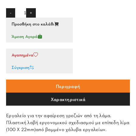
-
+
Προσθήκη στο καλάθι
Άμεση Αγορά
Αγαπημένα
Σύγκριση
Περιγραφή
Χαρακτηριστικά
Εργαλείο για την αφαίρεση γρεζιών από τη λάμα.
Πλαστική λαβή εργονομικού σχεδιασμού με επίπεδη λίμα
(100 Χ 22mm)από βαμμένο χάλυβα εργαλείων.