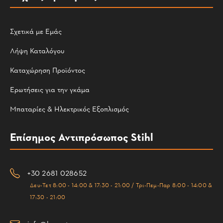
Σχετικά με Εμάς
Λήψη Καταλόγου
Καταχώρηση Προϊόντος
Ερωτήσεις για την γκάμα
Μπαταρίες & Ηλεκτρικός Εξοπλισμός
Επίσημος Αντιπρόσωπος Stihl
+30 2681 028652
Δευ-Τετ 8:00 - 14:00 & 17:30 - 21:00 / Τρι-Πεμ-Παρ 8:00 - 14:00 &
17:30 - 21:00