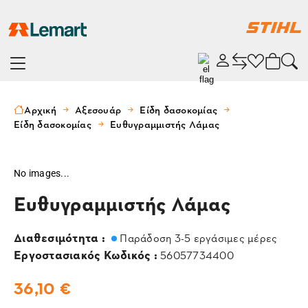
Αρχική
Αξεσουάρ
Είδη δασοκομίας
Είδη δασοκομίας
Ευθυγραμμιστής Λάμας
No images...
Ευθυγραμμιστής Λάμας
Διαθεσιμότητα :
Παράδοση 3-5 εργάσιμες μέρες
Εργοστασιακός Κωδικός :
56057734400
36,10 €