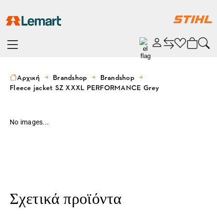
Αρχική
Brandshop
Brandshop
Fleece jacket SZ XXXL PERFORMANCE Grey
No images...
Σχετικά προϊόντα