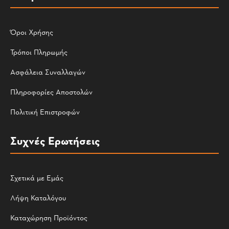
Όροι Χρήσης
Τρόποι Πληρωμής
Ασφάλεια Συναλλαγών
Πληροφορίες Αποστολών
Πολιτική Επιστροφών
Συχνές Ερωτήσεις
Σχετικά με Εμάς
Λήψη Καταλόγου
Καταχώρηση Προϊόντος