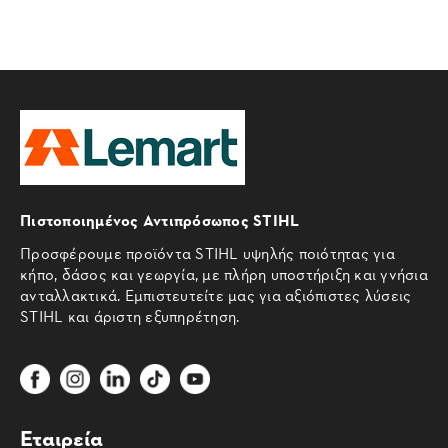
Πιστοποιημένος Αντιπρόσωπος STIHL
Προσφέρουμε προϊόντα STIHL υψηλής ποιότητας για
κήπο, δάσος και γεωργία, με πλήρη υποστήριξη και γνήσια
ανταλλακτικά. Εμπιστευτείτε μας για αξιόπιστες λύσεις
STIHL και άριστη εξυπηρέτηση.
Εταιρεία