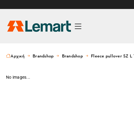
Αρχική
Brandshop
Brandshop
Fleece pullover SZ
No images...