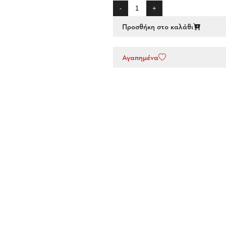
-
+
Προσθήκη στο καλάθι
Αγαπημένα