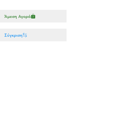
Άμεση Αγορά
Σύγκριση