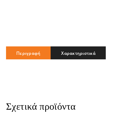
Περιγραφή
Χαρακτηριστικά
Σχετικά προϊόντα