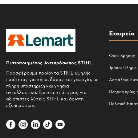
Εταιρεία
Όροι Χρήσης
Πιστοποιημένος Αντιπρόσωπος STIHL
Τρόποι Πληρω
Προσφέρουμε προϊόντα STIHL υψηλής
ποιότητας για κήπο, δάσος και γεωργία, με
Ασφάλεια Συν
πλήρη υποστήριξη και γνήσια
Πληροφορίες 
ανταλλακτικά. Εμπιστευτείτε μας για
αξιόπιστες λύσεις STIHL και άριστη
Πολιτική Επισ
εξυπηρέτηση.