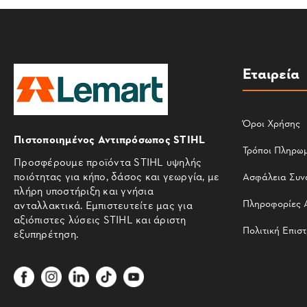
Εταιρεία
Όροι Χρήσης
Πιστοποιημένος Αντιπρόσωπος STIHL
Τρόποι Πληρω
Προσφέρουμε προϊόντα STIHL υψηλής
ποιότητας για κήπο, δάσος και γεωργία, με
Ασφάλεια Συν
πλήρη υποστήριξη και γνήσια
Πληροφορίες 
ανταλλακτικά. Εμπιστευτείτε μας για
αξιόπιστες λύσεις STIHL και άριστη
Πολιτική Επισ
εξυπηρέτηση.