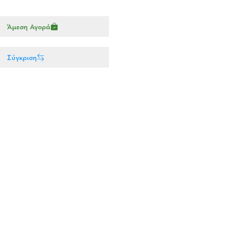
Άμεση Αγορά
Σύγκριση