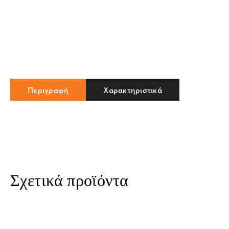
Περιγραφή
Χαρακτηριστικά
Σχετικά προϊόντα