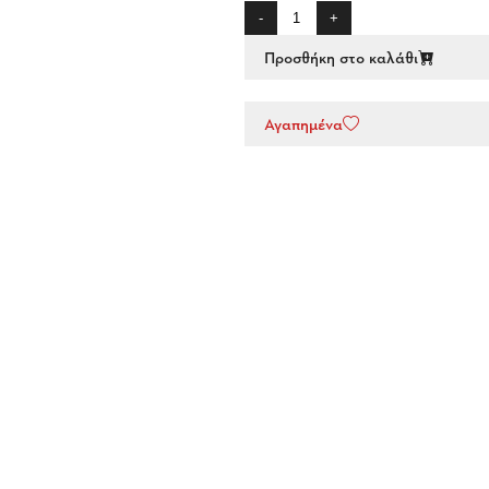
-
+
Προσθήκη στο καλάθι
Αγαπημένα