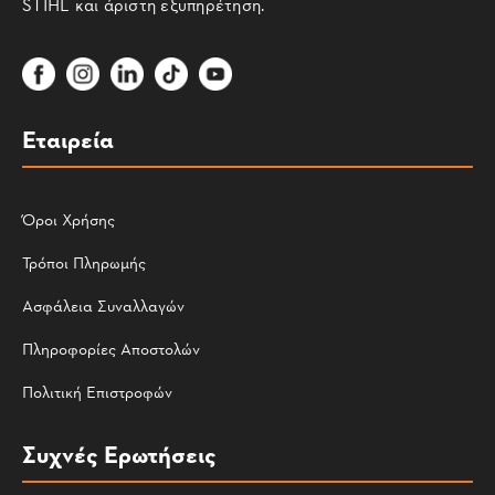
STIHL και άριστη εξυπηρέτηση.
Εταιρεία
Όροι Χρήσης
Τρόποι Πληρωμής
Ασφάλεια Συναλλαγών
Πληροφορίες Αποστολών
Πολιτική Επιστροφών
Συχνές Ερωτήσεις