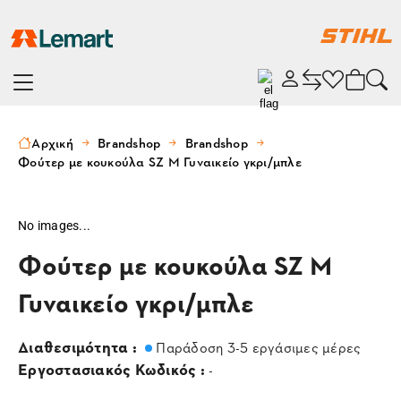
Αρχική
Brandshop
Brandshop
Φούτερ με κουκούλα SZ M Γυναικείο γκρι/μπλε
No images...
Φούτερ με κουκούλα SZ M
Γυναικείο γκρι/μπλε
Διαθεσιμότητα :
Παράδοση 3-5 εργάσιμες μέρες
Εργοστασιακός Κωδικός :
-