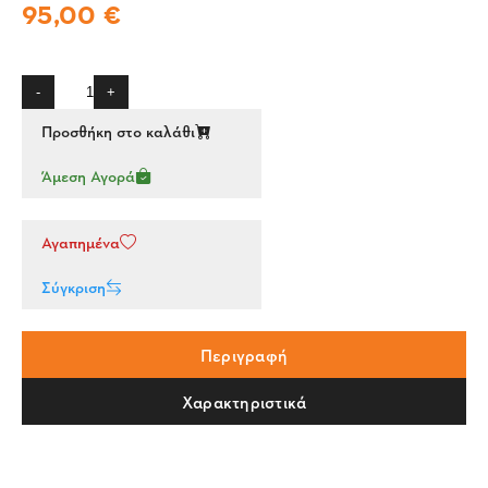
95,00 €
-
+
Προσθήκη στο καλάθι
Άμεση Αγορά
Αγαπημένα
Σύγκριση
Περιγραφή
Χαρακτηριστικά