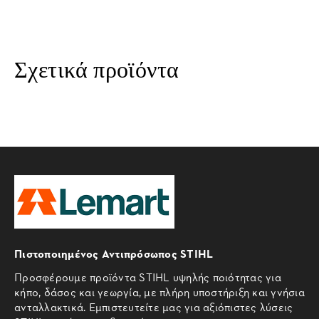
Σχετικά προϊόντα
Πιστοποιημένος Αντιπρόσωπος STIHL
Προσφέρουμε προϊόντα STIHL υψηλής ποιότητας για
κήπο, δάσος και γεωργία, με πλήρη υποστήριξη και γνήσια
ανταλλακτικά. Εμπιστευτείτε μας για αξιόπιστες λύσεις