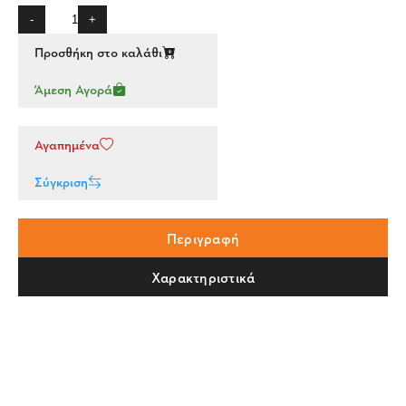
-
+
Προσθήκη στο καλάθι
Άμεση Αγορά
Αγαπημένα
Σύγκριση
Περιγραφή
Χαρακτηριστικά