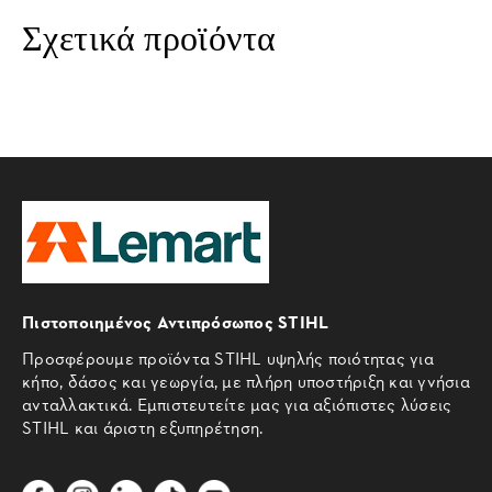
Σχετικά προϊόντα
Πιστοποιημένος Αντιπρόσωπος STIHL
Προσφέρουμε προϊόντα STIHL υψηλής ποιότητας για
κήπο, δάσος και γεωργία, με πλήρη υποστήριξη και γνήσια
ανταλλακτικά. Εμπιστευτείτε μας για αξιόπιστες λύσεις
STIHL και άριστη εξυπηρέτηση.