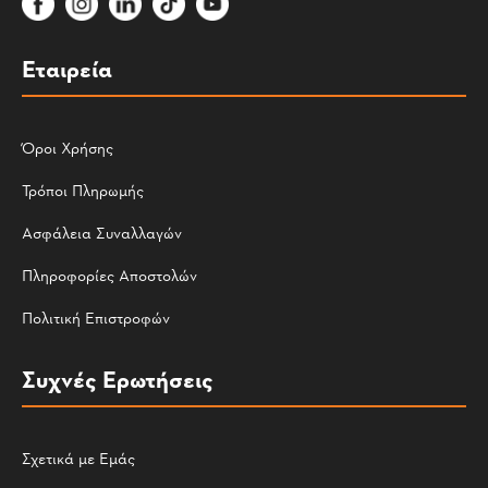
Εταιρεία
Όροι Χρήσης
Τρόποι Πληρωμής
Ασφάλεια Συναλλαγών
Πληροφορίες Αποστολών
Πολιτική Επιστροφών
Συχνές Ερωτήσεις
Σχετικά με Εμάς