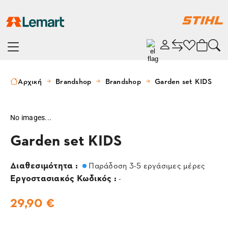
Αρχική
Brandshop
Brandshop
Garden set KIDS
No images...
Garden set KIDS
Διαθεσιμότητα :
Παράδοση 3-5 εργάσιμες μέρες
Εργοστασιακός Κωδικός :
-
29,90 €