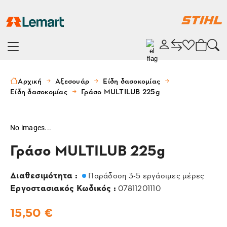
Αρχική
Αξεσουάρ
Είδη δασοκομίας
Είδη δασοκομίας
Γράσο MULTILUB 225g
No images...
Γράσο MULTILUB 225g
Διαθεσιμότητα :
Παράδοση 3-5 εργάσιμες μέρες
Εργοστασιακός Κωδικός :
07811201110
15,50 €