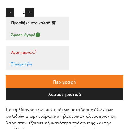
-
+
Προσθήκη στο καλάθι
Άμεση Αγορά
Αγαπημένα
Σύγκριση
Περιγραφή
Χαρακτηριστικά
Για τη λίπανση των συστημάτων μετάδοσης όλων των
ψαλιδιών μπορντούρας και ηλεκτρικών αλυσοπριόνων.
Χάρη στην εξαιρετική ικανότητα πρόσφυσης και την