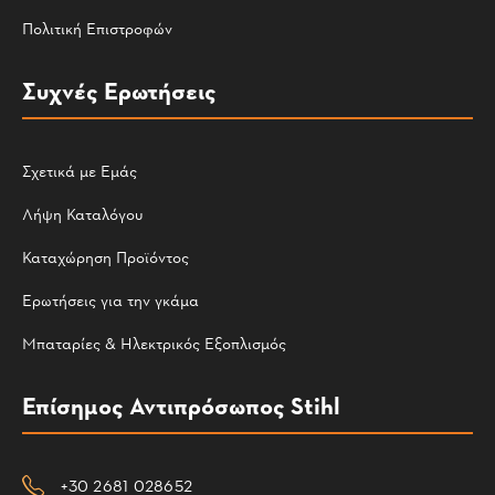
Πολιτική Επιστροφών
Συχνές Ερωτήσεις
Σχετικά με Εμάς
Λήψη Καταλόγου
Καταχώρηση Προϊόντος
Ερωτήσεις για την γκάμα
Μπαταρίες & Ηλεκτρικός Εξοπλισμός
Επίσημος Αντιπρόσωπος Stihl
+30 2681 028652