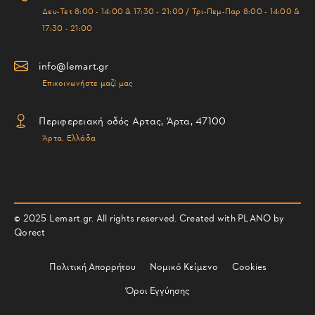
Δευ-Τετ 8:00 - 14:00 & 17:30 - 21:00 / Τρι-Πεμ-Παρ 8:00 - 14:00 &
17:30 - 21:00
info@lemart.gr
Επικοινωνήστε μαζί μας
Περιφερειακή οδός Αρτας, Άρτα, 47100
Άρτα, Ελλάδα
© 2025 Lemart.gr. All rights reserved. Created with PLANO by
Qorect
Πολιτική Απορρήτου
Νομικό Κείμενο
Cookies
Όροι Εγγύησης