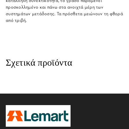
κατάλληλη συνεκτικότητα, το γράσο παραμένει
προσκολλημένο και πάνω στα ανοιχτά μέρη των
συστημάτων μετάδοσης. Τα πρόσθετα μειώνουν τη φθορά
από τριβή.
Σχετικά προϊόντα