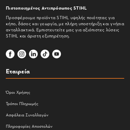
Πιστοποιημένος Αντιπρόσωπος STIHL
Προσφέρουμε προϊόντα STIHL υψηλής ποιότητας για
κήπο, δάσος και γεωργία, με πλήρη υποστήριξη και γνήσια
ανταλλακτικά. Εμπιστευτείτε μας για αξιόπιστες λύσεις
STIHL και άριστη εξυπηρέτηση.
Εταιρεία
Όροι Χρήσης
Τρόποι Πληρωμής
Ασφάλεια Συναλλαγών
Πληροφορίες Αποστολών