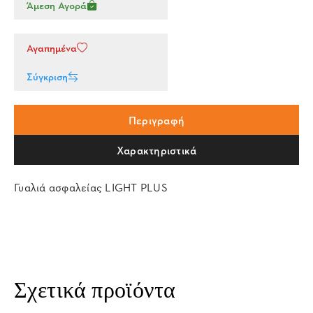
Άμεση Αγορά
Αγαπημένα
Σύγκριση
Περιγραφή
Χαρακτηριστικά
Γυαλιά ασφαλείας LIGHT PLUS
Σχετικά προϊόντα