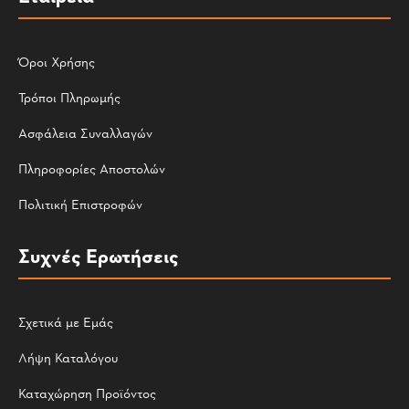
Όροι Χρήσης
Τρόποι Πληρωμής
Ασφάλεια Συναλλαγών
Πληροφορίες Αποστολών
Πολιτική Επιστροφών
Συχνές Ερωτήσεις
Σχετικά με Εμάς
Λήψη Καταλόγου
Καταχώρηση Προϊόντος