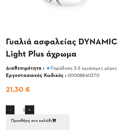
Γυαλιά ασφαλείας DYNAMIC
Light Plus άχρωμα
Διαθεσιμότητα :
Παράδοση 3-5 εργάσιμες μέρες
Εργοστασιακός Κωδικός :
00008840370
21,30 €
-
+
Προσθήκη στο καλάθι