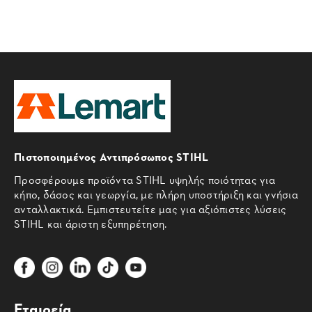
Πιστοποιημένος Αντιπρόσωπος STIHL
Προσφέρουμε προϊόντα STIHL υψηλής ποιότητας για
κήπο, δάσος και γεωργία, με πλήρη υποστήριξη και γνήσια
ανταλλακτικά. Εμπιστευτείτε μας για αξιόπιστες λύσεις
STIHL και άριστη εξυπηρέτηση.
Εταιρεία