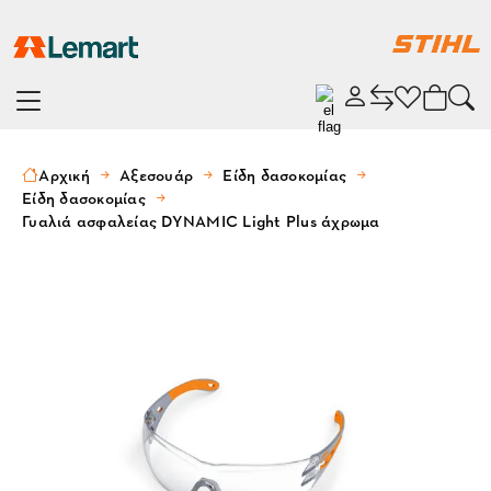
Αρχική
Αξεσουάρ
Είδη δασοκομίας
Είδη δασοκομίας
Γυαλιά ασφαλείας DYNAMIC Light Plus άχρωμα