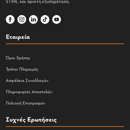
STIHL και άριστη εξυπηρέτηση.
Εταιρεία
Όροι Χρήσης
Τρόποι Πληρωμής
Ασφάλεια Συναλλαγών
Πληροφορίες Αποστολών
Πολιτική Επιστροφών
Συχνές Ερωτήσεις