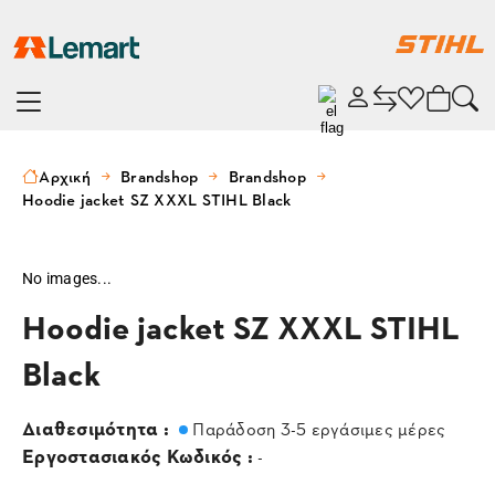
Αρχική
Brandshop
Brandshop
Hoodie jacket SZ XXXL STIHL Black
No images...
Hoodie jacket SZ XXXL STIHL
Black
Διαθεσιμότητα :
Παράδοση 3-5 εργάσιμες μέρες
Εργοστασιακός Κωδικός :
-