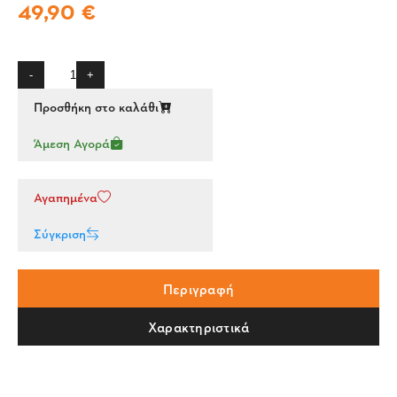
49,90 €
-
+
Προσθήκη στο καλάθι
Άμεση Αγορά
Αγαπημένα
Σύγκριση
Περιγραφή
Χαρακτηριστικά