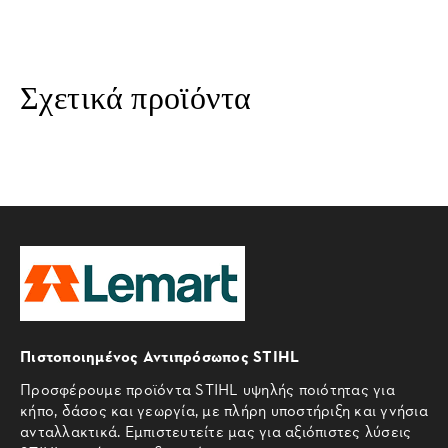
Σχετικά προϊόντα
Πιστοποιημένος Αντιπρόσωπος STIHL
Προσφέρουμε προϊόντα STIHL υψηλής ποιότητας για
κήπο, δάσος και γεωργία, με πλήρη υποστήριξη και γνήσια
ανταλλακτικά. Εμπιστευτείτε μας για αξιόπιστες λύσεις