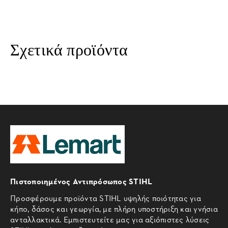
Σχετικά προϊόντα
Πιστοποιημένος Αντιπρόσωπος STIHL
Προσφέρουμε προϊόντα STIHL υψηλής ποιότητας για
κήπο, δάσος και γεωργία, με πλήρη υποστήριξη και γνήσια
ανταλλακτικά. Εμπιστευτείτε μας για αξιόπιστες λύσεις