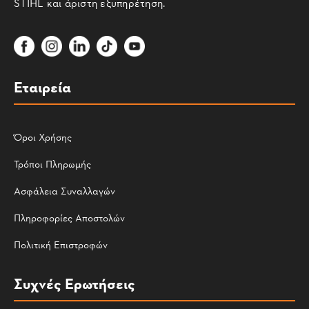
STIHL και άριστη εξυπηρέτηση.
Εταιρεία
Όροι Χρήσης
Τρόποι Πληρωμής
Ασφάλεια Συναλλαγών
Πληροφορίες Αποστολών
Πολιτική Επιστροφών
Συχνές Ερωτήσεις