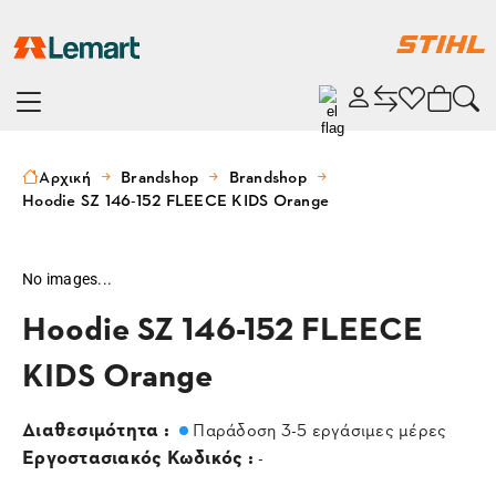
Αρχική
Brandshop
Brandshop
Hoodie SZ 146-152 FLEECE KIDS Orange
No images...
Hoodie SZ 146-152 FLEECE
KIDS Orange
Διαθεσιμότητα :
Παράδοση 3-5 εργάσιμες μέρες
Εργοστασιακός Κωδικός :
-