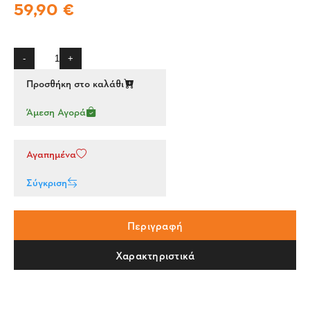
59,90 €
-
+
Προσθήκη στο καλάθι
Άμεση Αγορά
Αγαπημένα
Σύγκριση
Περιγραφή
Χαρακτηριστικά