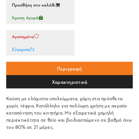
Προσθήκη στο καλάθι
Άμεση Αγορά
Αγαπημένα
Σύγκριση
Περιγραφή
Χαρακτηριστικά
Καύση με ελάχιστα υπολείμματα, χάρη στα πρόσθετα
χωρίς τέφρα. Κατάλληλο για πολύωρη χρήση με ακραία
καταπόνηση του κινητήρα. Με εξαιρετικά χαμηλή
περιεκτικότητα σε θείο και βιοδιασπώμενο σε βαθμό άνω
του 80% σε 21 μέρες.