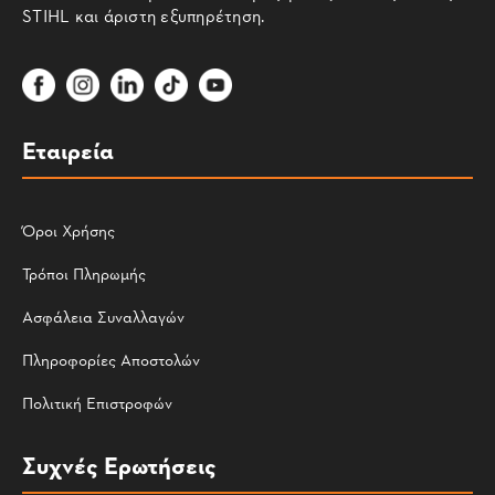
STIHL και άριστη εξυπηρέτηση.
Εταιρεία
Όροι Χρήσης
Τρόποι Πληρωμής
Ασφάλεια Συναλλαγών
Πληροφορίες Αποστολών
Πολιτική Επιστροφών
Συχνές Ερωτήσεις