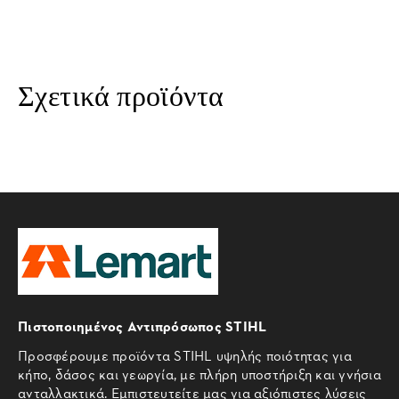
Σχετικά προϊόντα
Πιστοποιημένος Αντιπρόσωπος STIHL
Προσφέρουμε προϊόντα STIHL υψηλής ποιότητας για
κήπο, δάσος και γεωργία, με πλήρη υποστήριξη και γνήσια
ανταλλακτικά. Εμπιστευτείτε μας για αξιόπιστες λύσεις