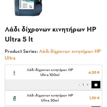
Λάδι δίχρονων κινητήρων HP
Ultra 5 lt
Product Series:
Λάδι δίχρονων κινητήρων HP
Ultra
Λάδι δίχρονων κινητήρων HP
4,20 €
Ultra 100ml
1
-
+
Λάδι δίχρονων κινητήρων HP
1,30 €
Ultra 20ml