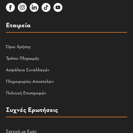
Εταιρεία
Όροι Χρήσης
Τρόποι Πληρωμής
Ασφάλεια Συναλλαγών
Πληροφορίες Αποστολών
Πολιτική Επιστροφών
Συχνές Ερωτήσεις
Σχετικά με Εμάς