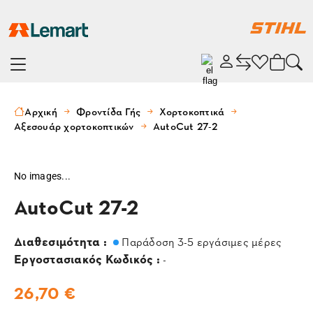
Αρχική
Φροντίδα Γής
Χορτοκοπτικά
Αξεσουάρ χορτοκοπτικών
AutoCut 27-2
No images...
AutoCut 27-2
Διαθεσιμότητα :
Παράδοση 3-5 εργάσιμες μέρες
Εργοστασιακός Κωδικός :
-
26,70 €