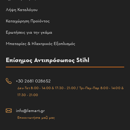
Λήψη Καταλόγου
Καταχώρηση Προϊόντος
Ερωτήσεις για την γκάμα
Μπαταρίες & Ηλεκτρικός Εξοπλισμός
Επίσημος Αντιπρόσωπος Stihl
+30 2681 028652
Δευ-Τετ 8:00 - 14:00 & 17:30 - 21:00 / Τρι-Πεμ-Παρ 8:00 - 14:00 &
17:30 - 21:00
info@lemart.gr
Επικοινωνήστε μαζί μας