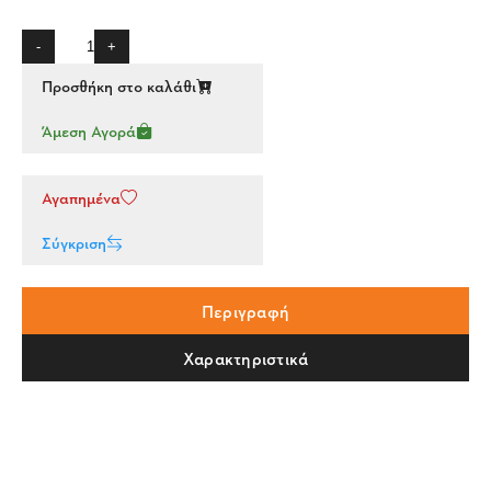
-
+
Προσθήκη στο καλάθι
Άμεση Αγορά
Αγαπημένα
Σύγκριση
Περιγραφή
Χαρακτηριστικά