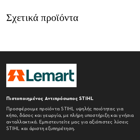
Σχετικά προϊόντα
Πιστοποιημένος Αντιπρόσωπος STIHL
Προσφέρουμε προϊόντα STIHL υψηλής ποιότητας για
κήπο, δάσος και γεωργία, με πλήρη υποστήριξη και γνήσια
ανταλλακτικά. Εμπιστευτείτε μας για αξιόπιστες λύσεις
STIHL και άριστη εξυπηρέτηση.