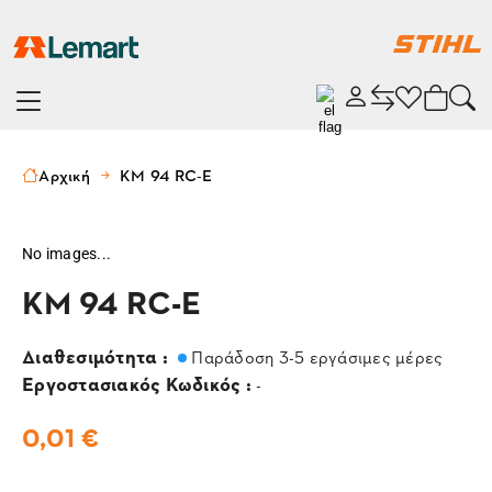
Αρχική
KM 94 RC-E
No images...
KM 94 RC-E
Διαθεσιμότητα :
Παράδοση 3-5 εργάσιμες μέρες
Εργοστασιακός Κωδικός :
-
0,01 €