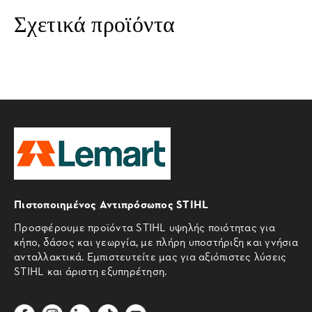
Σχετικά προϊόντα
Πιστοποιημένος Αντιπρόσωπος STIHL
Προσφέρουμε προϊόντα STIHL υψηλής ποιότητας για
κήπο, δάσος και γεωργία, με πλήρη υποστήριξη και γνήσια
ανταλλακτικά. Εμπιστευτείτε μας για αξιόπιστες λύσεις
STIHL και άριστη εξυπηρέτηση.