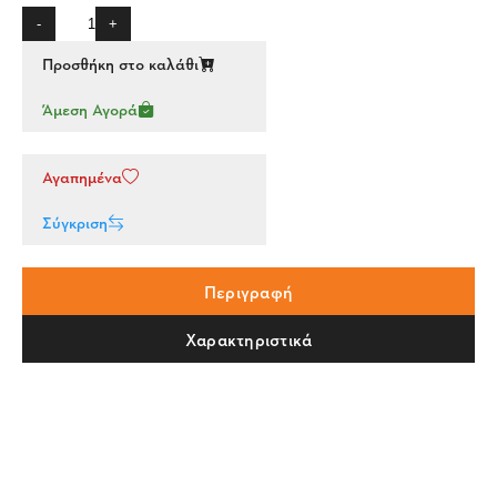
-
+
Προσθήκη στο καλάθι
Άμεση Αγορά
Αγαπημένα
Σύγκριση
Περιγραφή
Χαρακτηριστικά