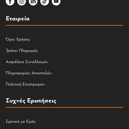
Εταιρεία
Όροι Χρήσης
Τρόποι Πληρωμής
Ασφάλεια Συναλλαγών
Πληροφορίες Αποστολών
Πολιτική Επιστροφών
Συχνές Ερωτήσεις
Σχετικά με Εμάς