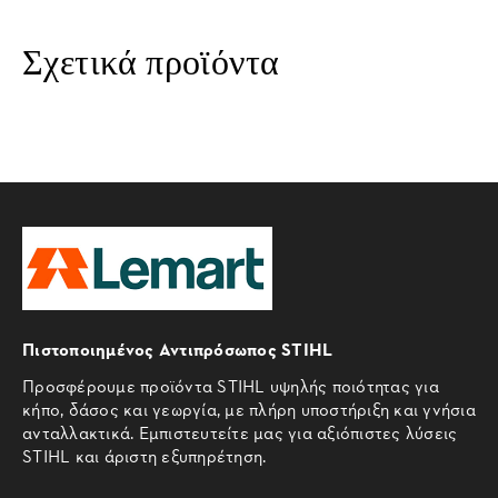
Σχετικά προϊόντα
Πιστοποιημένος Αντιπρόσωπος STIHL
Προσφέρουμε προϊόντα STIHL υψηλής ποιότητας για
κήπο, δάσος και γεωργία, με πλήρη υποστήριξη και γνήσια
ανταλλακτικά. Εμπιστευτείτε μας για αξιόπιστες λύσεις
STIHL και άριστη εξυπηρέτηση.