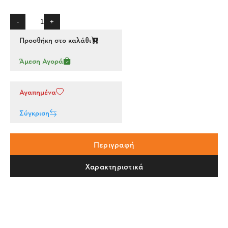
-
+
Προσθήκη στο καλάθι
Άμεση Αγορά
Αγαπημένα
Σύγκριση
Περιγραφή
Χαρακτηριστικά