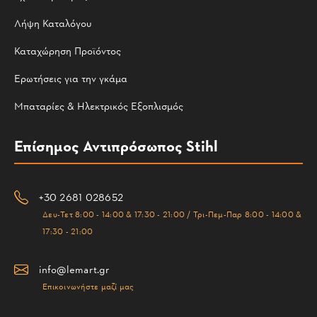
Λήψη Καταλόγου
Καταχώρηση Προϊόντος
Ερωτήσεις για την γκάμα
Μπαταρίες & Ηλεκτρικός Εξοπλισμός
Επίσημος Αντιπρόσωπος Stihl
+30 2681 028652
Δευ-Τετ 8:00 - 14:00 & 17:30 - 21:00 / Τρι-Πεμ-Παρ 8:00 - 14:00 &
17:30 - 21:00
info@lemart.gr
Επικοινωνήστε μαζί μας