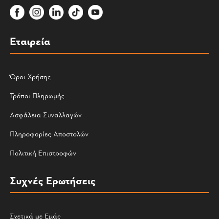
Εταιρεία
Όροι Χρήσης
Τρόποι Πληρωμής
Ασφάλεια Συναλλαγών
Πληροφορίες Αποστολών
Πολιτική Επιστροφών
Συχνές Ερωτήσεις
Σχετικά με Εμάς