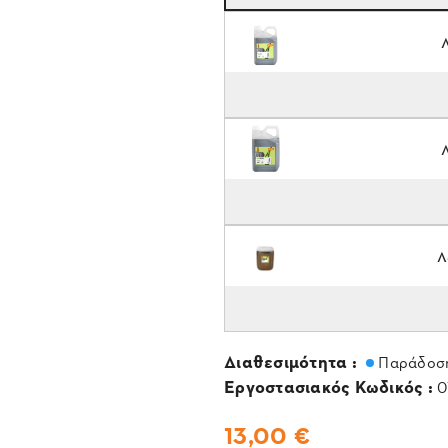
Λ
Διαθεσιμότητα :
Παράδοση
Εργοστασιακός Κωδικός :
0
13,00 €