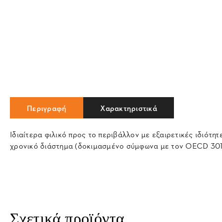
Περιγραφή
Χαρακτηριστικά
Iδιαίτερα φιλικό προς το περιβάλλον με εξαιρετικές ιδιότ
χρονικό διάστημα (δοκιμασμένο σύμφωνα με τον OECD 301 Β
Σχετικά προϊόντα