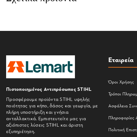
Εταιρεία
Όροι Χρήσης
Πιστοποιημένος Αντιπρόσωπος STIHL
Τρόποι Πληρω
Προσφέρουμε προϊόντα STIHL υψηλής
ποιότητας για κήπο, δάσος και γεωργία, με
Ασφάλεια Συν
πλήρη υποστήριξη και γνήσια
Πληροφορίες 
ανταλλακτικά. Εμπιστευτείτε μας για
αξιόπιστες λύσεις STIHL και άριστη
Πολιτική Επισ
εξυπηρέτηση.