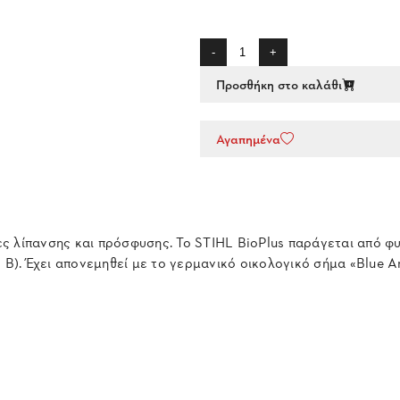
-
+
Προσθήκη στο καλάθι
Αγαπημένα
ητες λίπανσης και πρόσφυσης. Το STIHL BioPlus παράγεται από 
). Έχει απονεμηθεί με το γερμανικό οικολογικό σήμα «Blue An