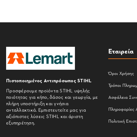
Εταιρεία
Όροι Χρήσης
Πιστοποιημένος Αντιπρόσωπος STIHL
Τρόποι Πληρω
Προσφέρουμε προϊόντα STIHL υψηλής
ποιότητας για κήπο, δάσος και γεωργία, με
Ασφάλεια Συν
πλήρη υποστήριξη και γνήσια
Πληροφορίες 
ανταλλακτικά. Εμπιστευτείτε μας για
αξιόπιστες λύσεις STIHL και άριστη
Πολιτική Επισ
εξυπηρέτηση.