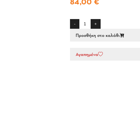
84,00 €
-
+
Προσθήκη στο καλάθι
Αγαπημένα