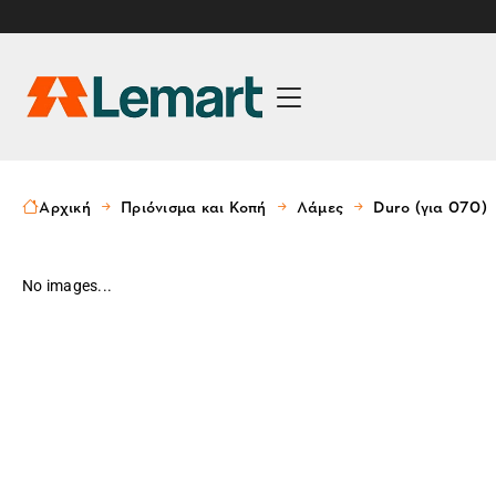
Αρχική
Πριόνισμα και Κοπή
Λάμες
Duro (για 070)
No images...