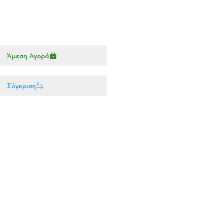
Άμεση Αγορά
Σύγκριση