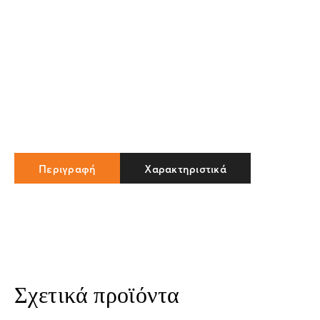
Περιγραφή
Χαρακτηριστικά
Σχετικά προϊόντα