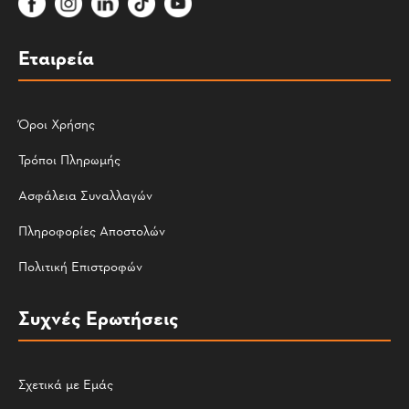
Εταιρεία
Όροι Χρήσης
Τρόποι Πληρωμής
Ασφάλεια Συναλλαγών
Πληροφορίες Αποστολών
Πολιτική Επιστροφών
Συχνές Ερωτήσεις
Σχετικά με Εμάς