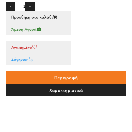
-
+
Προσθήκη στο καλάθι
Άμεση Αγορά
Αγαπημένα
Σύγκριση
Περιγραφή
Χαρακτηριστικά