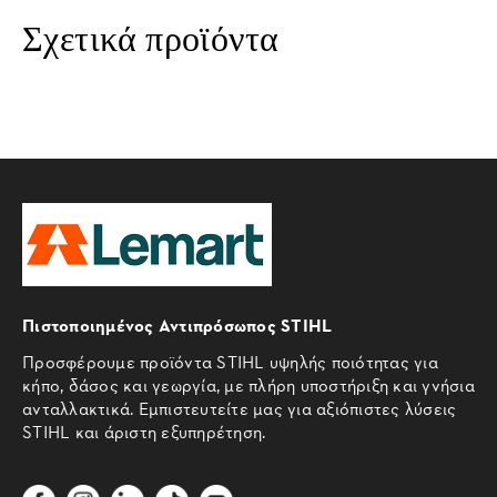
Σχετικά προϊόντα
Πιστοποιημένος Αντιπρόσωπος STIHL
Προσφέρουμε προϊόντα STIHL υψηλής ποιότητας για
κήπο, δάσος και γεωργία, με πλήρη υποστήριξη και γνήσια
ανταλλακτικά. Εμπιστευτείτε μας για αξιόπιστες λύσεις
STIHL και άριστη εξυπηρέτηση.