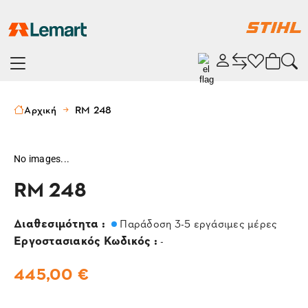
Αρχική
RM 248
No images...
RM 248
Διαθεσιμότητα :
Παράδοση 3-5 εργάσιμες μέρες
Εργοστασιακός Κωδικός :
-
445,00 €