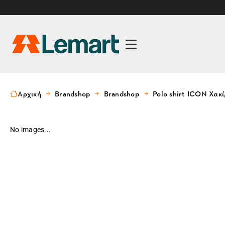
Αρχική
Brandshop
Brandshop
Polo shirt ICON Χακί
No images...