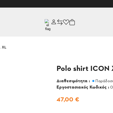
, XL
Polo shirt ICON 
Διαθεσιμότητα :
Παράδοση
Εργοστασιακός Κωδικός :
0
47,00 €