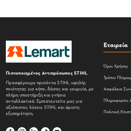
Εταιρεία
Όροι Χρήσης
Πιστοποιημένος Αντιπρόσωπος STIHL
Τρόποι Πληρω
Προσφέρουμε προϊόντα STIHL υψηλής
ποιότητας για κήπο, δάσος και γεωργία, με
Ασφάλεια Συν
πλήρη υποστήριξη και γνήσια
Πληροφορίες 
ανταλλακτικά. Εμπιστευτείτε μας για
αξιόπιστες λύσεις STIHL και άριστη
Πολιτική Επισ
εξυπηρέτηση.