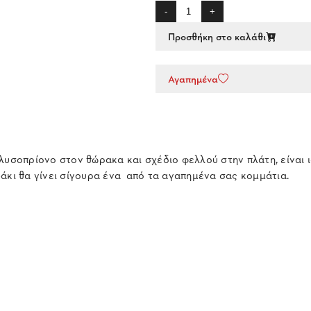
-
+
Προσθήκη στο καλάθι
Αγαπημένα
λυσοπρίονο στον θώρακα και σχέδιο φελλού στην πλάτη, είναι ι
άκι θα γίνει σίγουρα ένα από τα αγαπημένα σας κομμάτια.