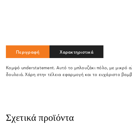
Περιγραφή
Χαρακτηριστικά
Κομψό understatement. Αυτό το μπλουζάκι πόλο, με μικρό α
δουλειά. Χάρη στην τέλεια εφαρμογή και το ευχάριστο βαμβ
Σχετικά προϊόντα