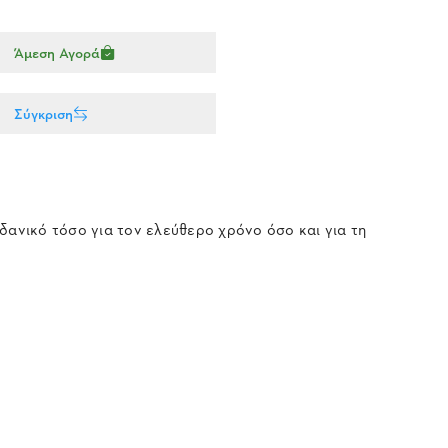
Άμεση Αγορά
Σύγκριση
δανικό τόσο για τον ελεύθερο χρόνο όσο και για τη