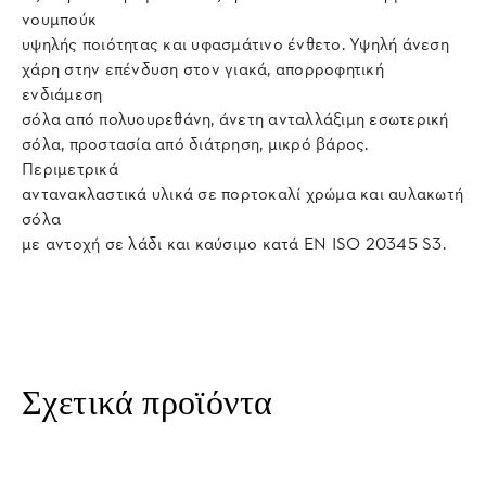
νουμπούκ
υψηλής ποιότητας και υφασμάτινο ένθετο. Υψηλή άνεση
χάρη στην επένδυση στον γιακά, απορροφητική
ενδιάμεση
σόλα από πολυουρεθάνη, άνετη ανταλλάξιμη εσωτερική
σόλα, προστασία από διάτρηση, μικρό βάρος.
Περιμετρικά
αντανακλαστικά υλικά σε πορτοκαλί χρώμα και αυλακωτή
σόλα
με αντοχή σε λάδι και καύσιμο κατά EN ISO 20345 S3.
Σχετικά προϊόντα