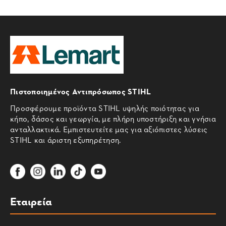
Πιστοποιημένος Αντιπρόσωπος STIHL
Προσφέρουμε προϊόντα STIHL υψηλής ποιότητας για
κήπο, δάσος και γεωργία, με πλήρη υποστήριξη και γνήσια
ανταλλακτικά. Εμπιστευτείτε μας για αξιόπιστες λύσεις
STIHL και άριστη εξυπηρέτηση.
Εταιρεία