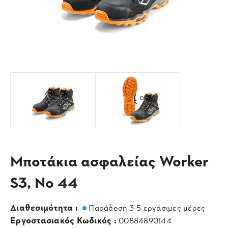
Μποτάκια ασφαλείας Worker
S3, Νο 44
Διαθεσιμότητα :
Παράδοση 3-5 εργάσιμες μέρες
Εργοστασιακός Κωδικός :
00884890144