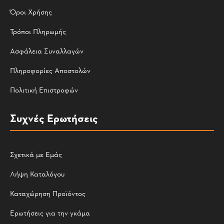
Όροι Χρήσης
Τρόποι Πληρωμής
Ασφάλεια Συναλλαγών
Πληροφορίες Αποστολών
Πολιτική Επιστροφών
Συχνές Ερωτήσεις
Σχετικά με Εμάς
Λήψη Καταλόγου
Καταχώρηση Προϊόντος
Ερωτήσεις για την γκάμα