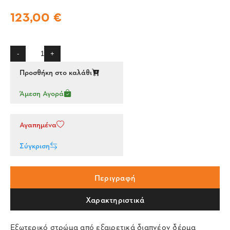
123,00 €
-
+
Προσθήκη στο καλάθι
Άμεση Αγορά
Αγαπημένα
Σύγκριση
Περιγραφή
Χαρακτηριστικά
Εξωτερικό στρώμα από εξαιρετικά διαπνέον δέρμα