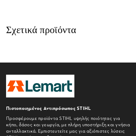
Σχετικά προϊόντα
Πιστοποιημένος Αντιπρόσωπος STIHL
Προσφέρουμε προϊόντα STIHL υψηλής ποιότητας για
κήπο, δάσος και γεωργία, με πλήρη υποστήριξη και γνήσια
ανταλλακτικά. Εμπιστευτείτε μας για αξιόπιστες λύσεις