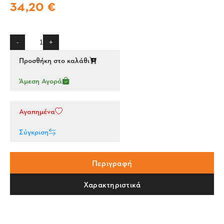
34,20 €
-
+
Προσθήκη στο καλάθι
Άμεση Αγορά
Αγαπημένα
Σύγκριση
Περιγραφή
Χαρακτηριστικά