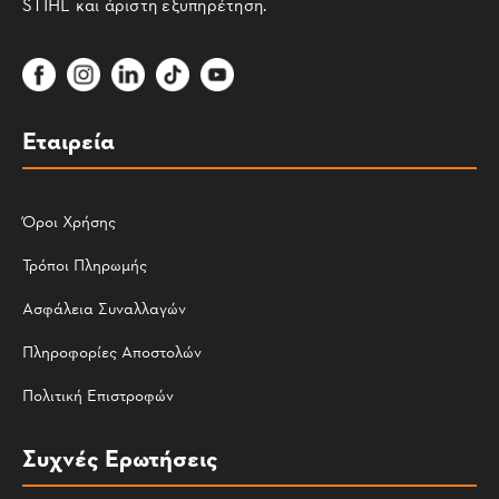
STIHL και άριστη εξυπηρέτηση.
Εταιρεία
Όροι Χρήσης
Τρόποι Πληρωμής
Ασφάλεια Συναλλαγών
Πληροφορίες Αποστολών
Πολιτική Επιστροφών
Συχνές Ερωτήσεις