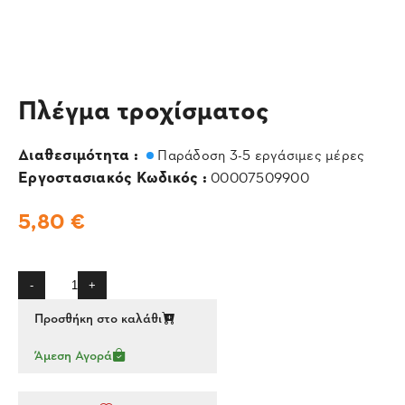
Πλέγμα τροχίσματος
Διαθεσιμότητα :
Παράδοση 3-5 εργάσιμες μέρες
Εργοστασιακός Κωδικός :
00007509900
5,80 €
-
+
Προσθήκη στο καλάθι
Άμεση Αγορά