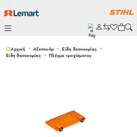
Αρχική
Αξεσουάρ
Είδη δασοκομίας
Είδη δασοκομίας
Πλέγμα τροχίσματος