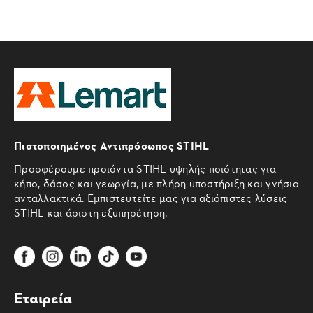
Πιστοποιημένος Αντιπρόσωπος STIHL
Προσφέρουμε προϊόντα STIHL υψηλής ποιότητας για
κήπο, δάσος και γεωργία, με πλήρη υποστήριξη και γνήσια
ανταλλακτικά. Εμπιστευτείτε μας για αξιόπιστες λύσεις
STIHL και άριστη εξυπηρέτηση.
Εταιρεία