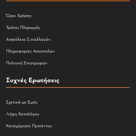
Όροι Χρήσης
Τρόποι Πληρωμής
Ασφάλεια Συναλλαγών
Πληροφορίες Αποστολών
Πολιτική Επιστροφών
Συχνές Ερωτήσεις
Σχετικά με Εμάς
Λήψη Καταλόγου
Καταχώρηση Προϊόντος