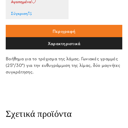
Αγαπημένα
Σύγκριση
Περιγραφή
Χαρακτηριστικά
Βοήθημα για το τρόχισμα της λάμας. Γωνιακές γραμμές
(25°/30°) για την ευθυγράμμιση της λίμας, δύο μαγνήτες
συγκράτησης.
Σχετικά προϊόντα