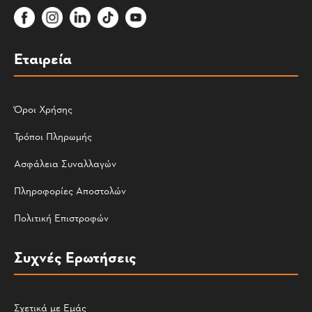
Εταιρεία
Όροι Χρήσης
Τρόποι Πληρωμής
Ασφάλεια Συναλλαγών
Πληροφορίες Αποστολών
Πολιτική Επιστροφών
Συχνές Ερωτήσεις
Σχετικά με Εμάς