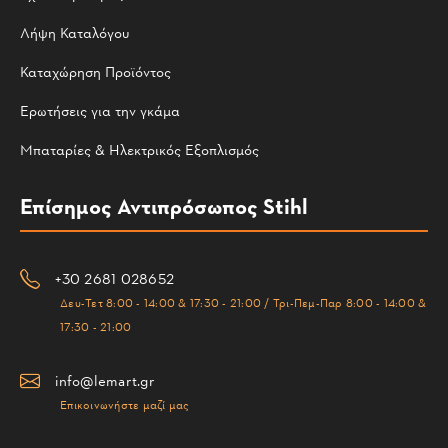
Λήψη Καταλόγου
Καταχώρηση Προϊόντος
Ερωτήσεις για την γκάμα
Μπαταρίες & Ηλεκτρικός Εξοπλισμός
Επίσημος Αντιπρόσωπος Stihl
+30 2681 028652
Δευ-Τετ 8:00 - 14:00 & 17:30 - 21:00 / Τρι-Πεμ-Παρ 8:00 - 14:00 &
17:30 - 21:00
info@lemart.gr
Επικοινωνήστε μαζί μας