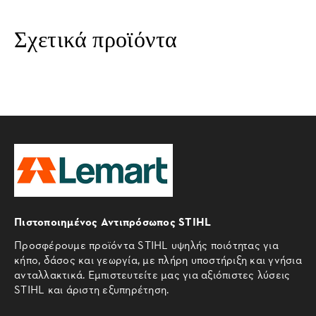
Σχετικά προϊόντα
Πιστοποιημένος Αντιπρόσωπος STIHL
Προσφέρουμε προϊόντα STIHL υψηλής ποιότητας για
κήπο, δάσος και γεωργία, με πλήρη υποστήριξη και γνήσια
ανταλλακτικά. Εμπιστευτείτε μας για αξιόπιστες λύσεις
STIHL και άριστη εξυπηρέτηση.