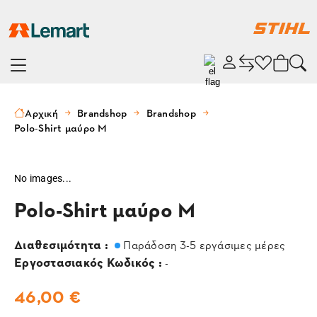
Αρχική
Brandshop
Brandshop
Polo-Shirt μαύρο M
No images...
Polo-Shirt μαύρο M
Διαθεσιμότητα :
Παράδοση 3-5 εργάσιμες μέρες
Εργοστασιακός Κωδικός :
-
46,00 €