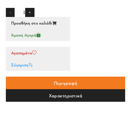
-
+
Προσθήκη στο καλάθι
Άμεση Αγορά
Αγαπημένα
Σύγκριση
Περιγραφή
Χαρακτηριστικά