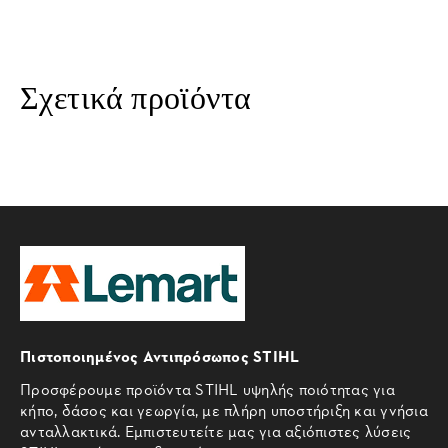
Σχετικά προϊόντα
Πιστοποιημένος Αντιπρόσωπος STIHL
Προσφέρουμε προϊόντα STIHL υψηλής ποιότητας για
κήπο, δάσος και γεωργία, με πλήρη υποστήριξη και γνήσια
ανταλλακτικά. Εμπιστευτείτε μας για αξιόπιστες λύσεις