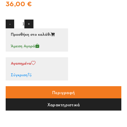
36,00 €
-
+
Προσθήκη στο καλάθι
Άμεση Αγορά
Αγαπημένα
Σύγκριση
Περιγραφή
Χαρακτηριστικά