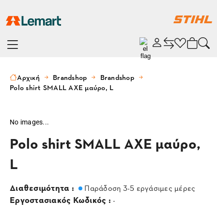
Αρχική
Brandshop
Brandshop
Polo shirt SMALL AXE μαύρο, L
No images...
Polo shirt SMALL AXE μαύρο,
L
Διαθεσιμότητα :
Παράδοση 3-5 εργάσιμες μέρες
Εργοστασιακός Κωδικός :
-