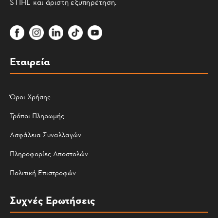
STIHL και άριστη εξυπηρέτηση.
Εταιρεία
Όροι Χρήσης
Τρόποι Πληρωμής
Ασφάλεια Συναλλαγών
Πληροφορίες Αποστολών
Πολιτική Επιστροφών
Συχνές Ερωτήσεις