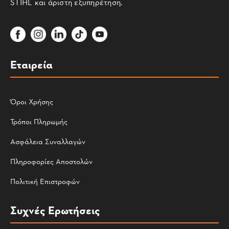
STIHL και άριστη εξυπηρέτηση.
Εταιρεία
Όροι Χρήσης
Τρόποι Πληρωμής
Ασφάλεια Συναλλαγών
Πληροφορίες Αποστολών
Πολιτική Επιστροφών
Συχνές Ερωτήσεις