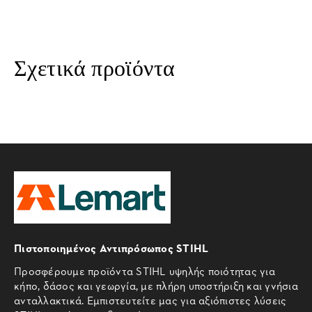
Σχετικά προϊόντα
Πιστοποιημένος Αντιπρόσωπος STIHL
Προσφέρουμε προϊόντα STIHL υψηλής ποιότητας για
κήπο, δάσος και γεωργία, με πλήρη υποστήριξη και γνήσια
ανταλλακτικά. Εμπιστευτείτε μας για αξιόπιστες λύσεις