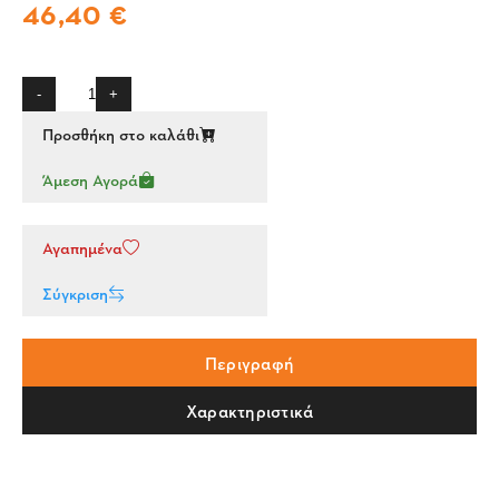
46,40 €
-
+
Προσθήκη στο καλάθι
Άμεση Αγορά
Αγαπημένα
Σύγκριση
Περιγραφή
Χαρακτηριστικά