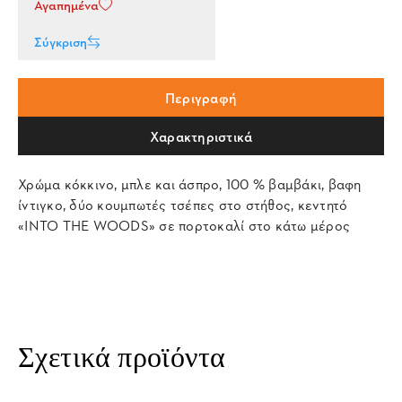
Αγαπημένα
Σύγκριση
Περιγραφή
Χαρακτηριστικά
Χρώμα κόκκινο, μπλε και άσπρο, 100 % βαμβάκι, βαφη
ίντιγκο, δύο κουμπωτές τσέπες στο στήθος, κεντητό
«INTO THE WOODS» σε πορτοκαλί στο κάτω μέρος
Σχετικά προϊόντα