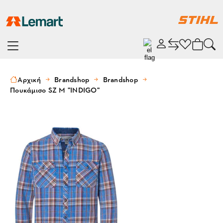
Αρχική
Brandshop
Brandshop
Πουκάμισο SZ M "INDIGO"