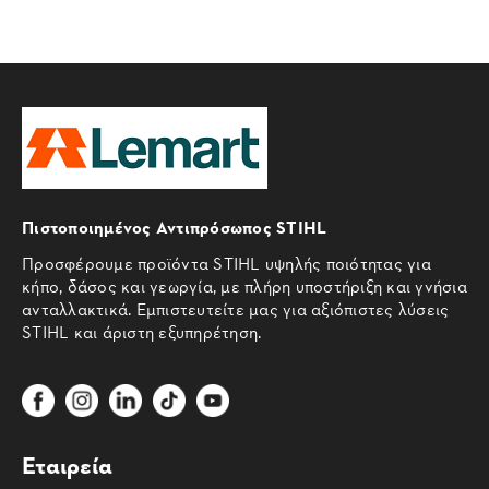
Πιστοποιημένος Αντιπρόσωπος STIHL
Προσφέρουμε προϊόντα STIHL υψηλής ποιότητας για
κήπο, δάσος και γεωργία, με πλήρη υποστήριξη και γνήσια
ανταλλακτικά. Εμπιστευτείτε μας για αξιόπιστες λύσεις
STIHL και άριστη εξυπηρέτηση.
Εταιρεία