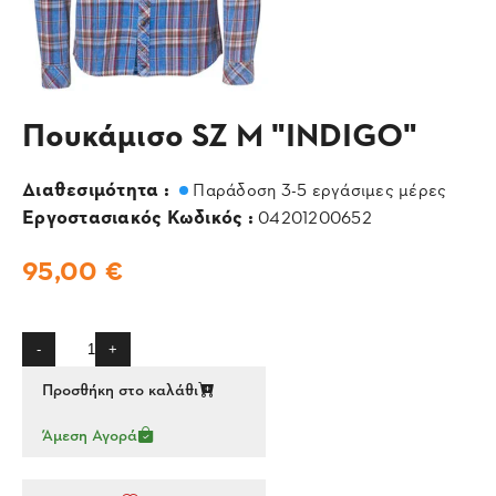
Πουκάμισο SZ M "INDIGO"
Διαθεσιμότητα :
Παράδοση 3-5 εργάσιμες μέρες
Εργοστασιακός Κωδικός :
04201200652
95,00 €
-
+
Προσθήκη στο καλάθι
Άμεση Αγορά