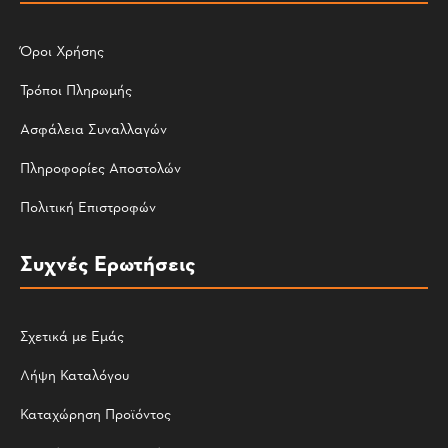
Όροι Χρήσης
Τρόποι Πληρωμής
Ασφάλεια Συναλλαγών
Πληροφορίες Αποστολών
Πολιτική Επιστροφών
Συχνές Ερωτήσεις
Σχετικά με Εμάς
Λήψη Καταλόγου
Καταχώρηση Προϊόντος