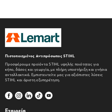
Πιστοποιημένος Αντιπρόσωπος STIHL
Προσφέρουμε προϊόντα STIHL υψηλής ποιότητας για
κήπο, δάσος και γεωργία, με πλήρη υποστήριξη και γνήσια
ανταλλακτικά. Εμπιστευτείτε μας για αξιόπιστες λύσεις
STIHL και άριστη εξυπηρέτηση.
Εταιρεία