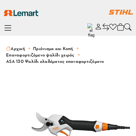
Αρχική
Πριόνισμα και Κοπή
Επαναφορτιζόμενο ψαλίδι χειρός
ASA 130 Ψαλίδι κλαδέματος επαναφορτιζόμενο