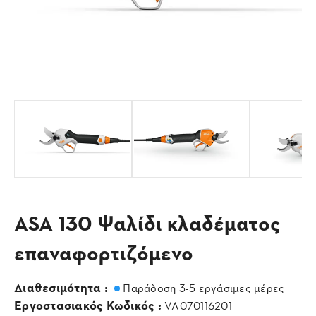
ASA 130 Ψαλίδι κλαδέματος
επαναφορτιζόμενο
Διαθεσιμότητα :
Παράδοση 3-5 εργάσιμες μέρες
Εργοστασιακός Κωδικός :
VA070116201