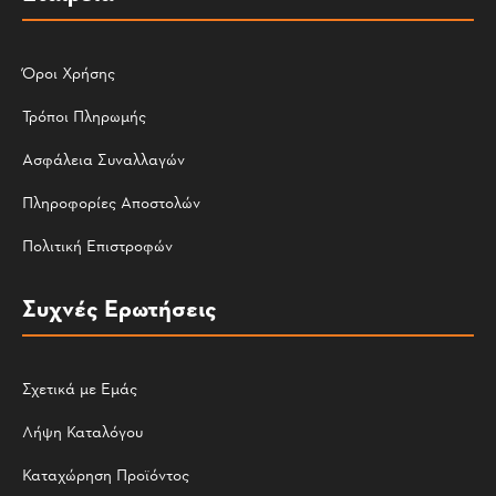
Όροι Χρήσης
Τρόποι Πληρωμής
Ασφάλεια Συναλλαγών
Πληροφορίες Αποστολών
Πολιτική Επιστροφών
Συχνές Ερωτήσεις
Σχετικά με Εμάς
Λήψη Καταλόγου
Καταχώρηση Προϊόντος