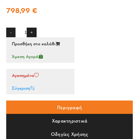
798,99 €
-
+
Προσθήκη στο καλάθι
Άμεση Αγορά
Αγαπημένα
Σύγκριση
Περιγραφή
Χαρακτηριστικά
Οδηγίες Χρήσης