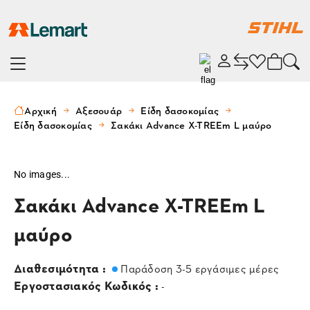
Αρχική
Αξεσουάρ
Είδη δασοκομίας
Είδη δασοκομίας
Σακάκι Advance X-TREEm L μαύρο
No images...
Σακάκι Advance X-TREEm L
μαύρο
Διαθεσιμότητα :
Παράδοση 3-5 εργάσιμες μέρες
Εργοστασιακός Κωδικός :
-