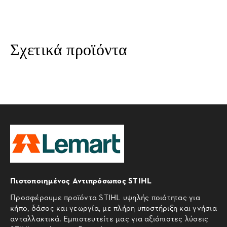
Σχετικά προϊόντα
Πιστοποιημένος Αντιπρόσωπος STIHL
Προσφέρουμε προϊόντα STIHL υψηλής ποιότητας για
κήπο, δάσος και γεωργία, με πλήρη υποστήριξη και γνήσια
ανταλλακτικά. Εμπιστευτείτε μας για αξιόπιστες λύσεις