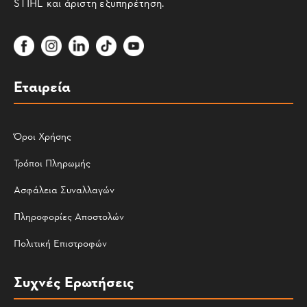
STIHL και άριστη εξυπηρέτηση.
Εταιρεία
Όροι Χρήσης
Τρόποι Πληρωμής
Ασφάλεια Συναλλαγών
Πληροφορίες Αποστολών
Πολιτική Επιστροφών
Συχνές Ερωτήσεις