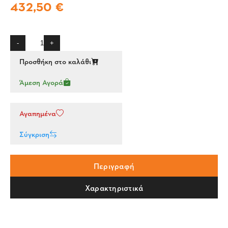
432,50 €
-
+
Προσθήκη στο καλάθι
Άμεση Αγορά
Αγαπημένα
Σύγκριση
Περιγραφή
Χαρακτηριστικά