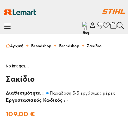
Αρχική
Brandshop
Brandshop
Σακίδιο
No images...
Σακίδιο
Διαθεσιμότητα :
Παράδοση 3-5 εργάσιμες μέρες
Εργοστασιακός Κωδικός :
-
109,00 €