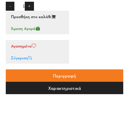
-
+
Προσθήκη στο καλάθι
Άμεση Αγορά
Αγαπημένα
Σύγκριση
Περιγραφή
Χαρακτηριστικά