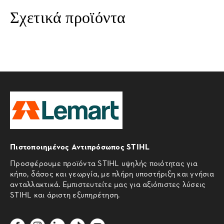
Σχετικά προϊόντα
Πιστοποιημένος Αντιπρόσωπος STIHL
Προσφέρουμε προϊόντα STIHL υψηλής ποιότητας για
κήπο, δάσος και γεωργία, με πλήρη υποστήριξη και γνήσια
ανταλλακτικά. Εμπιστευτείτε μας για αξιόπιστες λύσεις
STIHL και άριστη εξυπηρέτηση.