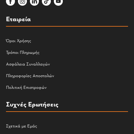
Εταιρεία
Όροι Χρήσης
Τρόποι Πληρωμής
Ασφάλεια Συναλλαγών
Πληροφορίες Αποστολών
Πολιτική Επιστροφών
Συχνές Ερωτήσεις
Σχετικά με Εμάς