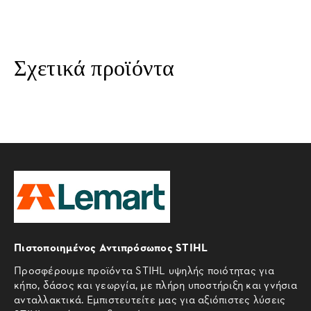
Σχετικά προϊόντα
Πιστοποιημένος Αντιπρόσωπος STIHL
Προσφέρουμε προϊόντα STIHL υψηλής ποιότητας για
κήπο, δάσος και γεωργία, με πλήρη υποστήριξη και γνήσια
ανταλλακτικά. Εμπιστευτείτε μας για αξιόπιστες λύσεις