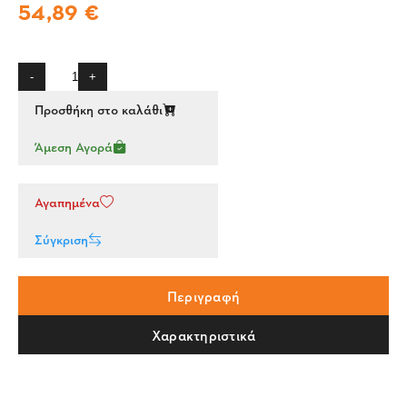
54,89 €
-
+
Προσθήκη στο καλάθι
Άμεση Αγορά
Αγαπημένα
Σύγκριση
Περιγραφή
Χαρακτηριστικά