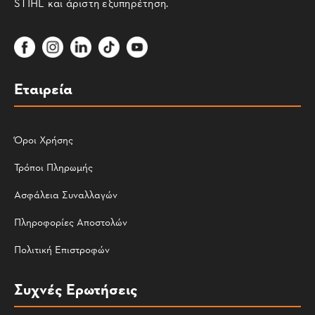
STIHL και άριστη εξυπηρέτηση.
Εταιρεία
Όροι Χρήσης
Τρόποι Πληρωμής
Ασφάλεια Συναλλαγών
Πληροφορίες Αποστολών
Πολιτική Επιστροφών
Συχνές Ερωτήσεις