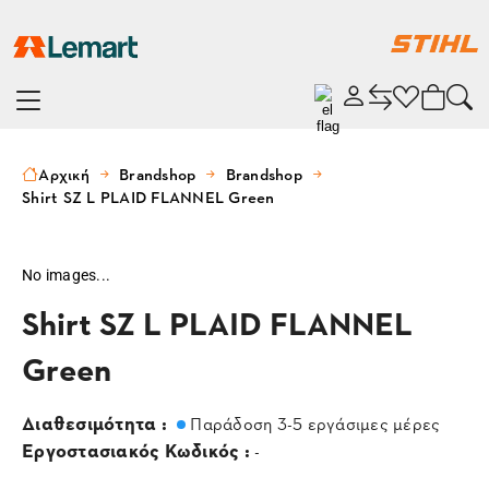
Αρχική
Brandshop
Brandshop
Shirt SZ L PLAID FLANNEL Green
No images...
Shirt SZ L PLAID FLANNEL
Green
Διαθεσιμότητα :
Παράδοση 3-5 εργάσιμες μέρες
Εργοστασιακός Κωδικός :
-