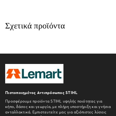
Σχετικά προϊόντα
Πιστοποιημένος Αντιπρόσωπος STIHL
Προσφέρουμε προϊόντα STIHL υψηλής ποιότητας για
κήπο, δάσος και γεωργία, με πλήρη υποστήριξη και γνήσια
ανταλλακτικά. Εμπιστευτείτε μας για αξιόπιστες λύσεις