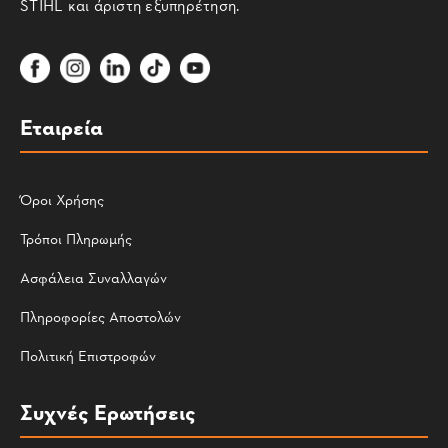
STIHL και άριστη εξυπηρέτηση.
Εταιρεία
Όροι Χρήσης
Τρόποι Πληρωμής
Ασφάλεια Συναλλαγών
Πληροφορίες Αποστολών
Πολιτική Επιστροφών
Συχνές Ερωτήσεις