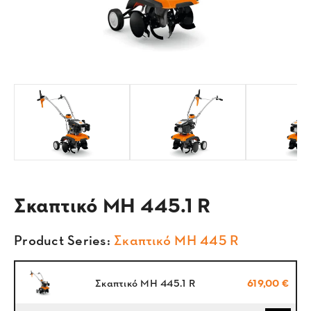
Σκαπτικό MH 445.1 R
Product Series:
Σκαπτικό MH 445 R
Σκαπτικό MH 445.1 R
619,00 €