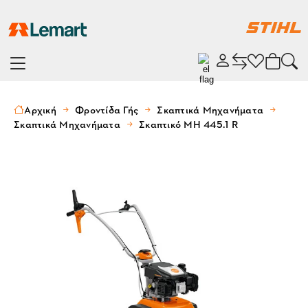
Αρχική
Φροντίδα Γής
Σκαπτικά Μηχανήματα
Σκαπτικά Μηχανήματα
Σκαπτικό MH 445.1 R