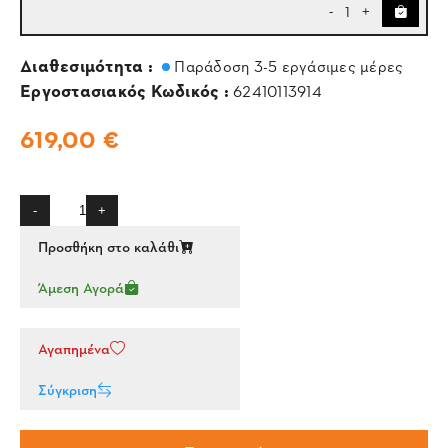
1
-
+
Διαθεσιμότητα :
Παράδοση 3-5 εργάσιμες μέρες
Εργοστασιακός Κωδικός :
62410113914
619,00 €
-
+
Προσθήκη στο καλάθι
Άμεση Αγορά
Αγαπημένα
Σύγκριση