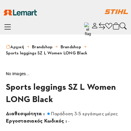
Αρχική
Brandshop
Brandshop
Sports leggings SZ L Women LONG Black
No images...
Sports leggings SZ L Women
LONG Black
Διαθεσιμότητα :
Παράδοση 3-5 εργάσιμες μέρες
Εργοστασιακός Κωδικός :
-