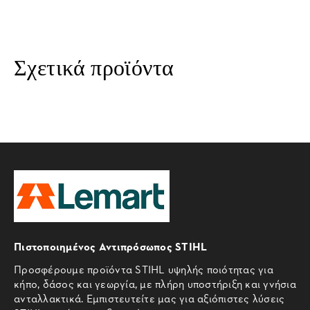
Σχετικά προϊόντα
Πιστοποιημένος Αντιπρόσωπος STIHL
Προσφέρουμε προϊόντα STIHL υψηλής ποιότητας για
κήπο, δάσος και γεωργία, με πλήρη υποστήριξη και γνήσια
ανταλλακτικά. Εμπιστευτείτε μας για αξιόπιστες λύσεις