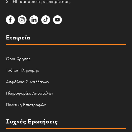
STIHL και άριστη εξυπηρέτηση.
Εταιρεία
Όροι Χρήσης
Τρόποι Πληρωμής
Ασφάλεια Συναλλαγών
Πληροφορίες Αποστολών
Πολιτική Επιστροφών
Συχνές Ερωτήσεις