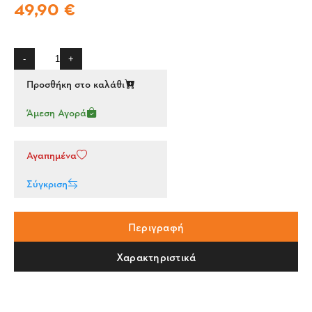
49,90 €
-
+
Προσθήκη στο καλάθι
Άμεση Αγορά
Αγαπημένα
Σύγκριση
Περιγραφή
Χαρακτηριστικά