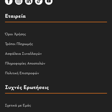
Εταιρεία
Όροι Χρήσης
Τρόποι Πληρωμής
Ασφάλεια Συναλλαγών
Πληροφορίες Αποστολών
Πολιτική Επιστροφών
Συχνές Ερωτήσεις
Σχετικά με Εμάς