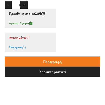
-
+
Προσθήκη στο καλάθι
Άμεση Αγορά
Αγαπημένα
Σύγκριση
Περιγραφή
Χαρακτηριστικά