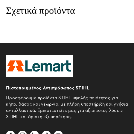
Σχετικά προϊόντα
Πιστοποιημένος Αντιπρόσωπος STIHL
Προσφέρουμε προϊόντα STIHL υψηλής ποιότητας για
κήπο, δάσος και γεωργία, με πλήρη υποστήριξη και γνήσια
ανταλλακτικά. Εμπιστευτείτε μας για αξιόπιστες λύσεις
STIHL και άριστη εξυπηρέτηση.