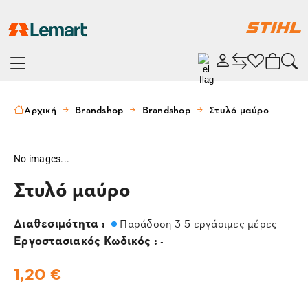
Αρχική
Brandshop
Brandshop
Στυλό μαύρο
No images...
Στυλό μαύρο
Διαθεσιμότητα :
Παράδοση 3-5 εργάσιμες μέρες
Εργοστασιακός Κωδικός :
-
1,20 €