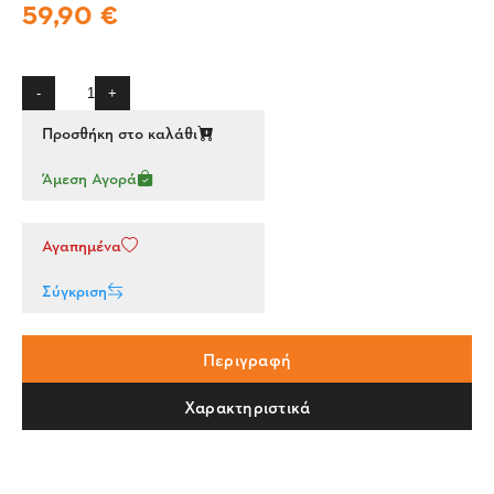
59,90 €
-
+
Προσθήκη στο καλάθι
Άμεση Αγορά
Αγαπημένα
Σύγκριση
Περιγραφή
Χαρακτηριστικά