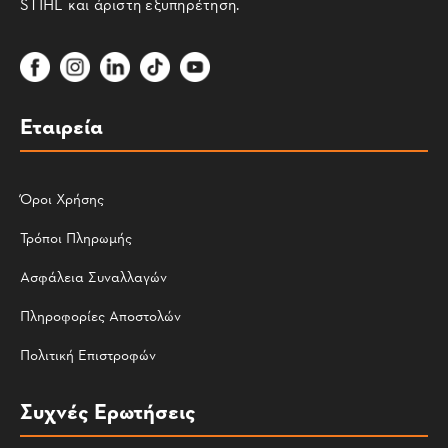
STIHL και άριστη εξυπηρέτηση.
Εταιρεία
Όροι Χρήσης
Τρόποι Πληρωμής
Ασφάλεια Συναλλαγών
Πληροφορίες Αποστολών
Πολιτική Επιστροφών
Συχνές Ερωτήσεις