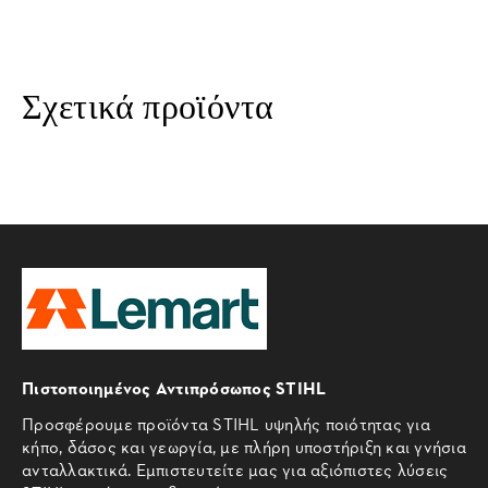
Σχετικά προϊόντα
Πιστοποιημένος Αντιπρόσωπος STIHL
Προσφέρουμε προϊόντα STIHL υψηλής ποιότητας για
κήπο, δάσος και γεωργία, με πλήρη υποστήριξη και γνήσια
ανταλλακτικά. Εμπιστευτείτε μας για αξιόπιστες λύσεις