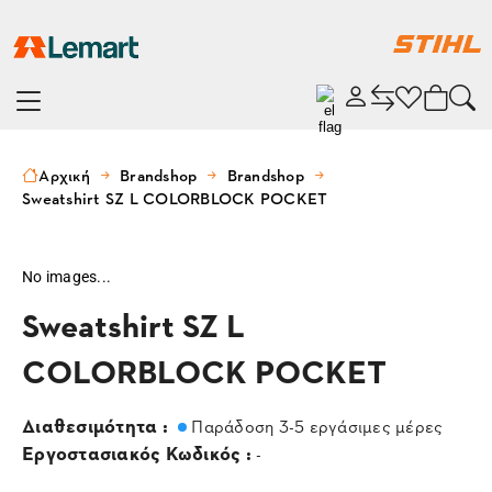
Αρχική
Brandshop
Brandshop
Sweatshirt SZ L COLORBLOCK POCKET
No images...
Sweatshirt SZ L
COLORBLOCK POCKET
Διαθεσιμότητα :
Παράδοση 3-5 εργάσιμες μέρες
Εργοστασιακός Κωδικός :
-