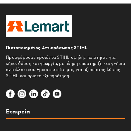
Πιστοποιημένος Αντιπρόσωπος STIHL
Προσφέρουμε προϊόντα STIHL υψηλής ποιότητας για
κήπο, δάσος και γεωργία, με πλήρη υποστήριξη και γνήσια
ανταλλακτικά. Εμπιστευτείτε μας για αξιόπιστες λύσεις
STIHL και άριστη εξυπηρέτηση.
Εταιρεία