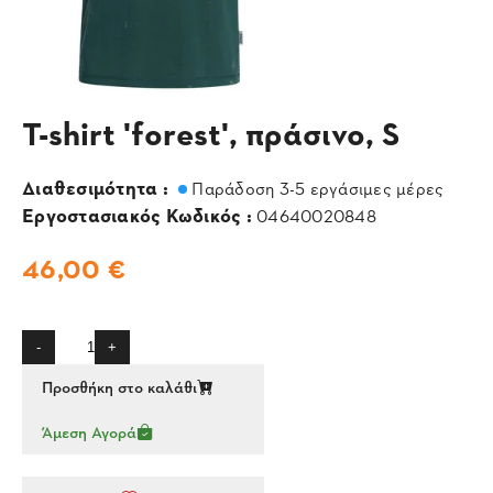
T-shirt 'forest', πράσινο, S
Διαθεσιμότητα :
Παράδοση 3-5 εργάσιμες μέρες
Εργοστασιακός Κωδικός :
04640020848
46,00 €
-
+
Προσθήκη στο καλάθι
Άμεση Αγορά