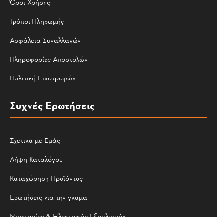
Όροι Χρήσης
Τρόποι Πληρωμής
Ασφάλεια Συναλλαγών
Πληροφορίες Αποστολών
Πολιτική Επιστροφών
Συχνές Ερωτήσεις
Σχετικά με Εμάς
Λήψη Καταλόγου
Καταχώρηση Προϊόντος
Ερωτήσεις για την γκάμα
Μπαταρίες & Ηλεκτρικός Εξοπλισμός