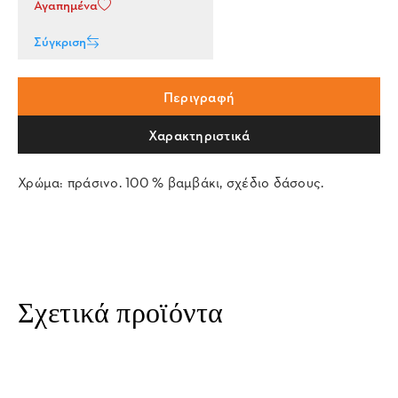
Αγαπημένα
Σύγκριση
Περιγραφή
Χαρακτηριστικά
Χρώμα: πράσινο. 100 % βαμβάκι, σχέδιο δάσους.
Σχετικά προϊόντα