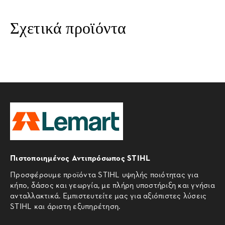
Σχετικά προϊόντα
Πιστοποιημένος Αντιπρόσωπος STIHL
Προσφέρουμε προϊόντα STIHL υψηλής ποιότητας για
κήπο, δάσος και γεωργία, με πλήρη υποστήριξη και γνήσια
ανταλλακτικά. Εμπιστευτείτε μας για αξιόπιστες λύσεις
STIHL και άριστη εξυπηρέτηση.