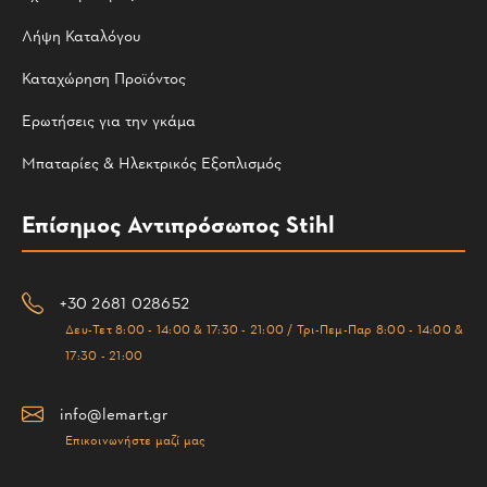
Λήψη Καταλόγου
Καταχώρηση Προϊόντος
Ερωτήσεις για την γκάμα
Μπαταρίες & Ηλεκτρικός Εξοπλισμός
Επίσημος Αντιπρόσωπος Stihl
+30 2681 028652
Δευ-Τετ 8:00 - 14:00 & 17:30 - 21:00 / Τρι-Πεμ-Παρ 8:00 - 14:00 &
17:30 - 21:00
info@lemart.gr
Επικοινωνήστε μαζί μας