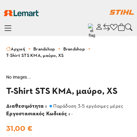
Αρχική
Brandshop
Brandshop
T-Shirt STS KMA, μαύρο, XS
No images...
T-Shirt STS KMA, μαύρο, XS
Διαθεσιμότητα :
Παράδοση 3-5 εργάσιμες μέρες
Εργοστασιακός Κωδικός :
-
31,00 €