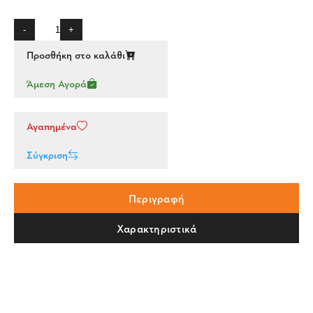
-
+
Προσθήκη στο καλάθι
Άμεση Αγορά
Αγαπημένα
Σύγκριση
Περιγραφή
Χαρακτηριστικά