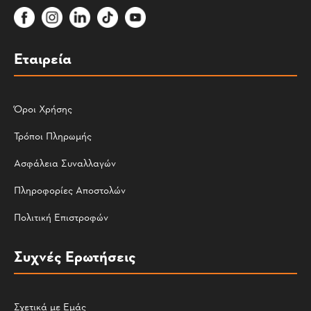
Εταιρεία
Όροι Χρήσης
Τρόποι Πληρωμής
Ασφάλεια Συναλλαγών
Πληροφορίες Αποστολών
Πολιτική Επιστροφών
Συχνές Ερωτήσεις
Σχετικά με Εμάς