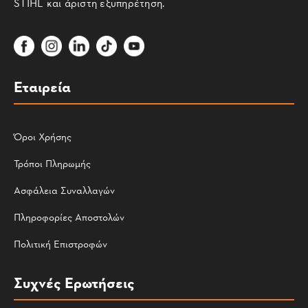
STIHL και άριστη εξυπηρέτηση.
Εταιρεία
Όροι Χρήσης
Τρόποι Πληρωμής
Ασφάλεια Συναλλαγών
Πληροφορίες Αποστολών
Πολιτική Επιστροφών
Συχνές Ερωτήσεις