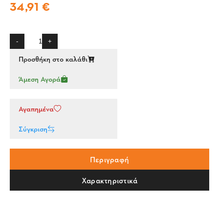
34,91 €
-
+
Προσθήκη στο καλάθι
Άμεση Αγορά
Αγαπημένα
Σύγκριση
Περιγραφή
Χαρακτηριστικά