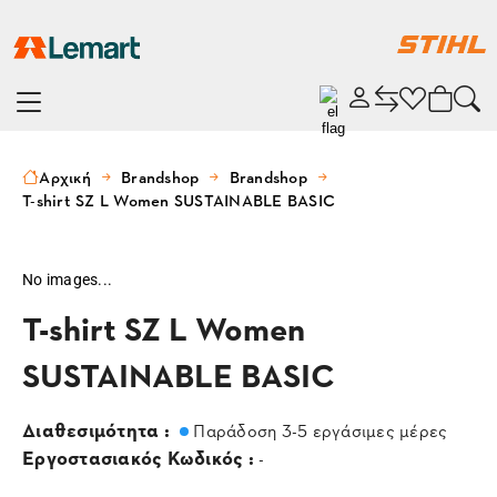
Αρχική
Brandshop
Brandshop
T-shirt SZ L Women SUSTAINABLE BASIC
No images...
T-shirt SZ L Women
SUSTAINABLE BASIC
Διαθεσιμότητα :
Παράδοση 3-5 εργάσιμες μέρες
Εργοστασιακός Κωδικός :
-