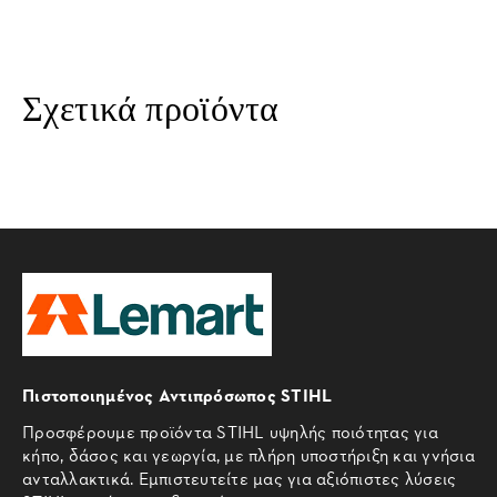
Σχετικά προϊόντα
Πιστοποιημένος Αντιπρόσωπος STIHL
Προσφέρουμε προϊόντα STIHL υψηλής ποιότητας για
κήπο, δάσος και γεωργία, με πλήρη υποστήριξη και γνήσια
ανταλλακτικά. Εμπιστευτείτε μας για αξιόπιστες λύσεις